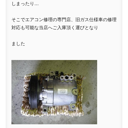
しまったり…
そこでエアコン修理の専門店、旧ガス仕様車の修理
対応も可能な当店へご入庫頂く運びとなり
ました