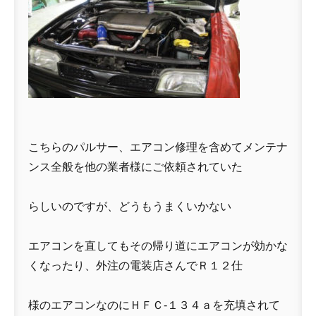
こちらのパルサー、エアコン修理を含めてメンテナ
ンス全般を他の業者様にご依頼されていた
らしいのですが、どうもうまくいかない
エアコンを直してもその帰り道にエアコンが効かな
くなったり、外注の電装店さんでＲ１２仕
様のエアコンなのにＨＦＣ-１３４ａを充填されて