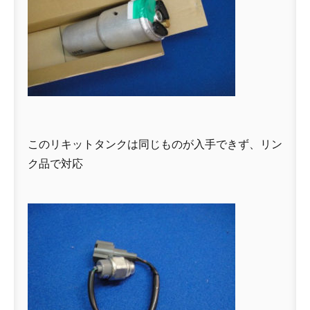
このリキットタンクは同じものが入手できず、リン
ク品で対応