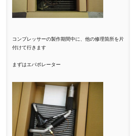
コンプレッサーの製作期間中に、他の修理箇所を片
付けて行きます
まずはエバポレーター