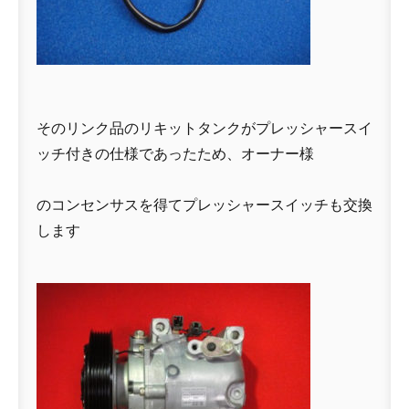
そのリンク品のリキットタンクがプレッシャースイ
ッチ付きの仕様であったため、オーナー様
のコンセンサスを得てプレッシャースイッチも交換
します