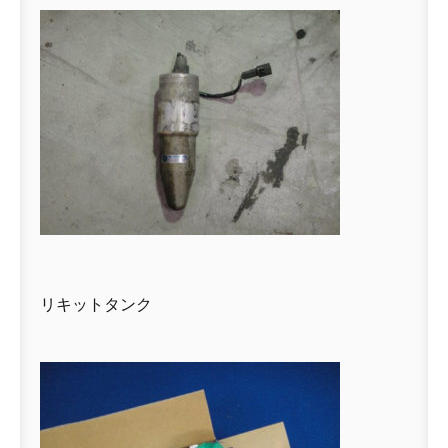
リキットタンク