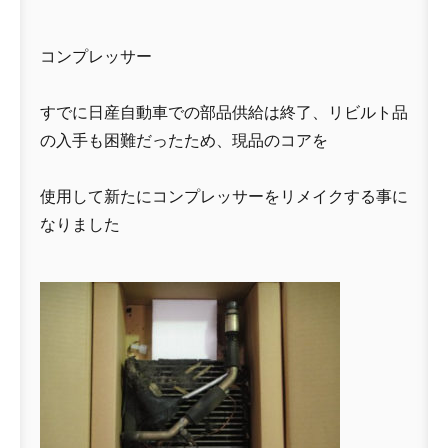
コンプレッサー
すでに日産自動車での部品供給は終了、リビルト品
の入手も困難だったため、現品のコアを
使用して新たにコンプレッサーをリメイクする事に
なりました