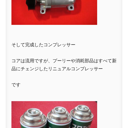
そして完成したコンプレッサー
コアは流用ですが、プーリーや消耗部品はすべて新
品にチェンジしたリニュアルコンプレッサー
です