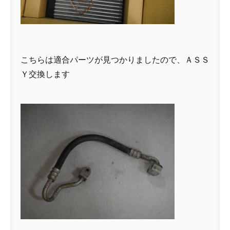
こちらは適合パーツが見つかりましたので、ＡＳＳ
Ｙ交換します