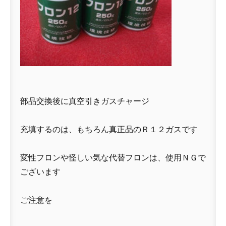
部品交換後に真空引きガスチャージ
充填するのは、もちろん真正品のＲ１２ガスです
変性フロンや怪しい気な代替フロンは、使用ＮＧで
ございます
ご注意を