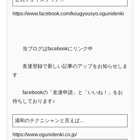
https://www.facebook.com/kougyousyo.ogunidenki
当ブログはfacebookにリンク中
友達登録で新しい記事のアップをお知らせしま
す
facebookの「友達申請」と「いいね！」をお
待ちしております♪
浦和のテクニシャンと言えば…
https://www.ogunidenki.co.jp/