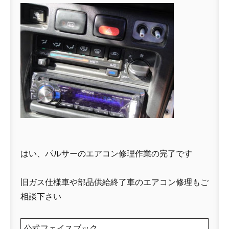
はい、パルサーのエアコン修理作業の完了です
旧ガス仕様車や部品供給終了車のエアコン修理もご
相談下さい
公式フェイスブック…