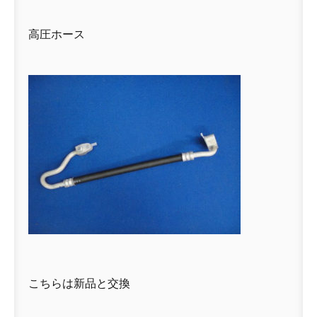
高圧ホース
こちらは新品と交換