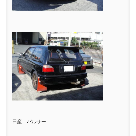
日産 パルサー