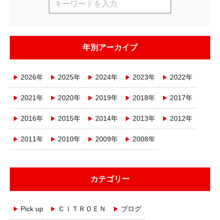
年別アーカイブ
2026年
2025年
2024年
2023年
2022年
2021年
2020年
2019年
2018年
2017年
2016年
2015年
2014年
2013年
2012年
2011年
2010年
2009年
2008年
カテゴリー
Pick up
ＣＩＴＲＯＥＮ
ブログ