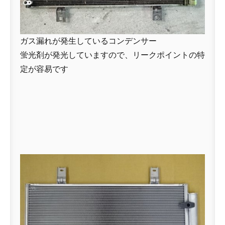
ガス漏れが発生しているコンデンサー
蛍光剤が発光していますので、リークポイントの特
定が容易です