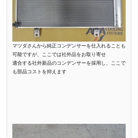
マツダさんから純正コンデンサーを仕入れることも
可能ですが、ここでは社外品をお取り寄せ
適合する社外新品のコンデンサーを採用し、ここで
も部品コストを抑えます