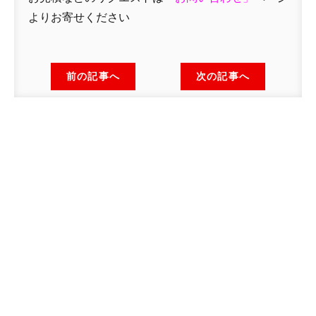
よりお寄せください
前の記事へ
次の記事へ