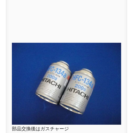
部品交換後はガスチャージ