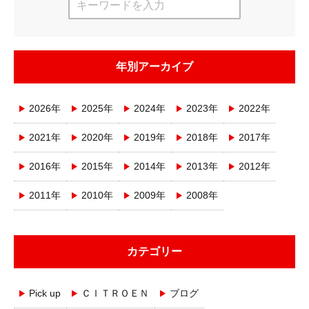
年別アーカイブ
2026年
2025年
2024年
2023年
2022年
2021年
2020年
2019年
2018年
2017年
2016年
2015年
2014年
2013年
2012年
2011年
2010年
2009年
2008年
カテゴリー
Pick up
ＣＩＴＲＯＥＮ
ブログ