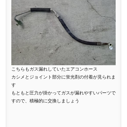
こちらもガス漏れしていたエアコンホース
カシメとジョイント部分に蛍光剤の付着が見られま
す
もともと圧力が掛かってガスが漏れやすいパーツで
すので、積極的に交換しましょう