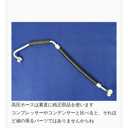
高圧ホースは素直に純正部品を使います
コンプレッサーやコンデンサーと比べると、それほ
ど値の張るパーツではありませんからね