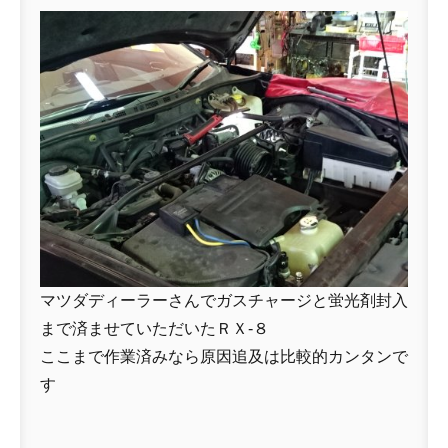
マツダディーラーさんでガスチャージと蛍光剤封入
まで済ませていただいたＲＸ-８
ここまで作業済みなら原因追及は比較的カンタンで
す