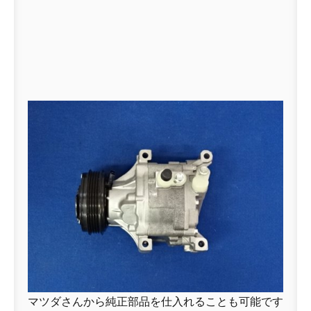
マツダさんから純正部品を仕入れることも可能です