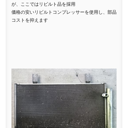
が、ここではリビルト品を採用
価格の安いリビルトコンプレッサーを使用し、部品
コストを抑えます