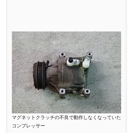
マグネットクラッチの不良で動作しなくなっていた
コンプレッサー