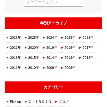
年別アーカイブ
2026年
2025年
2024年
2023年
2022年
2021年
2020年
2019年
2018年
2017年
2016年
2015年
2014年
2013年
2012年
2011年
2010年
2009年
2008年
カテゴリー
Pick up
ＣＩＴＲＯＥＮ
ブログ