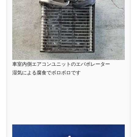
車室内側エアコンユニットのエバポレーター
湿気による腐食でボロボロです