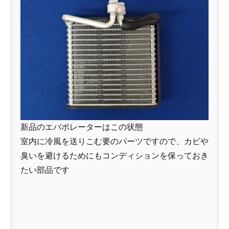
新品のエバポレーターはこの状態
室内に冷風を送りこむ要のパーツですので、カビや
臭いを避けるためにもコンディションを保っておき
たい部品です