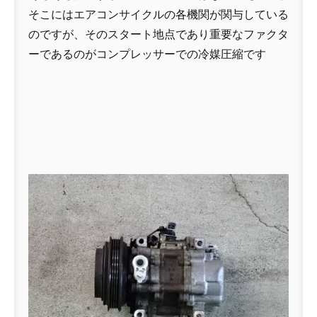
そこにはエアコンサイクルの各機関が関与している
のですが、そのスタート地点であり重要なファクタ
ーであるのがコンプレッサーでの冷媒圧縮です