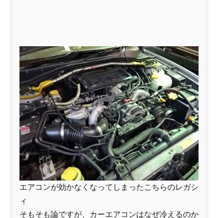
エアコンが効かなくなってしまったこちらのレガシ
ィ
そもそも論ですが、カーエアコンはなぜ冷えるのか