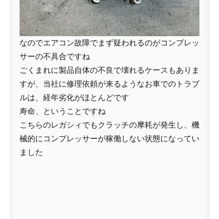
なのでエアコン故障でまず疑われるのがコンプレッ
サーの不具合ですね
ごくまれに製品自体の不良で壊れるケースもありま
すが、当社に修理依頼が来るようなお車でのトラブ
ルは、経年劣化がほとんどです
寿命、ということですね
こちらのレガシィでもクラッチの摩耗が発生し、機
械的にコンプレッサーが稼働しない状態になってい
ました