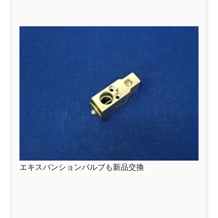
エキスパンションバルブも新品交換