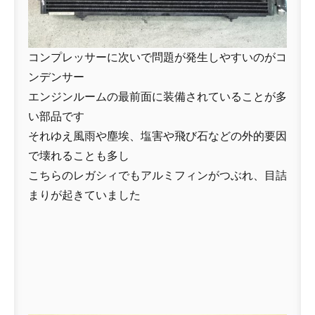
コンプレッサーに次いで問題が発生しやすいのがコ
ンデンサー
エンジンルームの最前面に装備されていることが多
い部品です
それゆえ風雨や塵埃、塩害や飛び石などの外的要因
で壊れることも多し
こちらのレガシィでもアルミフィンがつぶれ、目詰
まりが起きていました