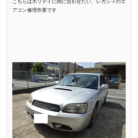
こちらはホリデイに間に合わせたい、レガシィのエ
アコン修理作業です