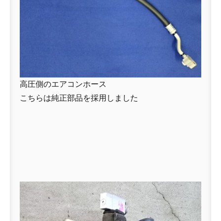
高圧側のエアコンホース
こちらは純正部品を採用しました