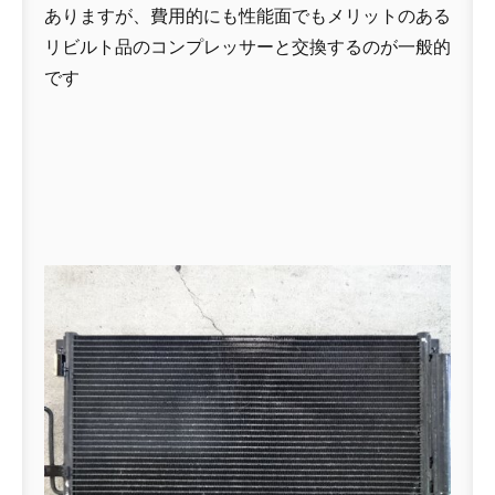
ありますが、費用的にも性能面でもメリットのある
リビルト品のコンプレッサーと交換するのが一般的
です