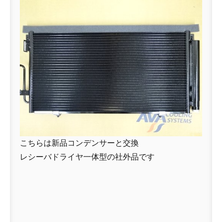
こちらは新品コンデンサーと交換
レシーバドライヤ一体型の社外品です