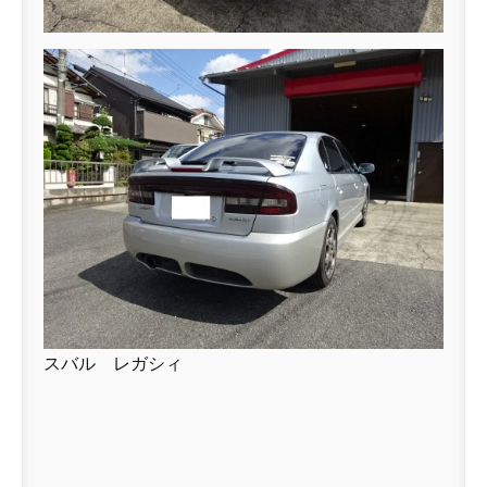
スバル レガシィ