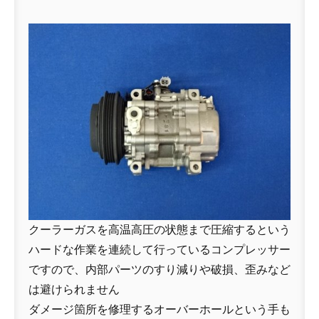
クーラーガスを高温高圧の状態まで圧縮するという
ハードな作業を連続して行っているコンプレッサー
ですので、内部パーツのすり減りや破損、歪みなど
は避けられません
ダメージ箇所を修理するオーバーホールという手も