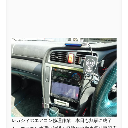
レガシィのエアコン修理作業、本日も無事に終了