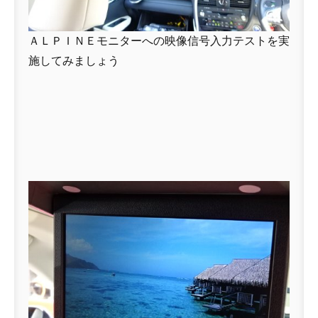
ＡＬＰＩＮＥモニターへの映像信号入力テストを実
施してみましょう