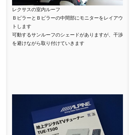
レクサスの室内ルーフ
ＢピラーとＢピラーの中間部にモニターをレイアウ
トします
可動するサンルーフのシェードがありますが、干渉
を避けながら取り付けていきます