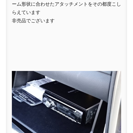
ーム形状に合わせたアタッチメントをその都度こし
らえています
非売品でございます