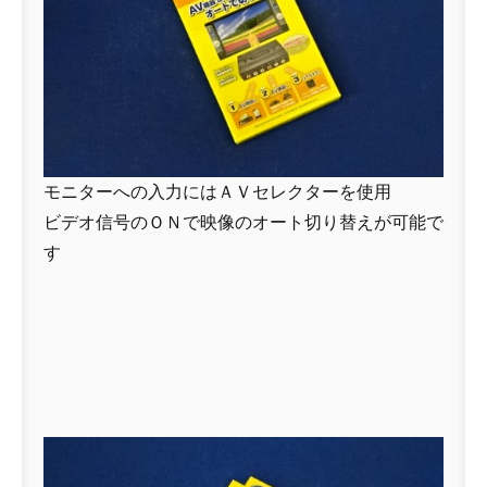
モニターへの入力にはＡＶセレクターを使用
ビデオ信号のＯＮで映像のオート切り替えが可能で
す