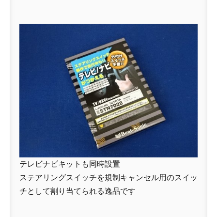
テレビナビキットも同時設置
ステアリングスイッチを規制キャンセル用のスイッ
チとして割り当てられる逸品です