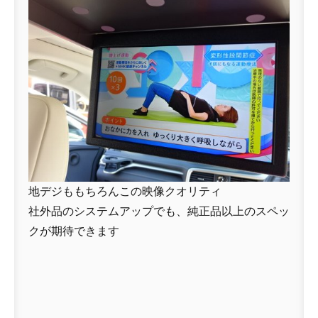
地デジももちろんこの映像クオリティ
社外品のシステムアップでも、純正品以上のスペッ
クが期待できます