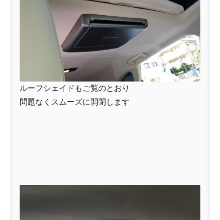
ルーフシェイドもご覧のとおり
問題なくスムーズに開閉します