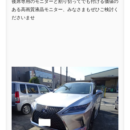
後席専用のモニターと割り切ってでも付ける価値の
ある高画質液晶モニター、みなさまもぜひご検討く
ださいませ