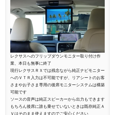
レクサスへのフリップダウンモニター取り付け作
業、本日も無事に終了
現行レクサスＲＸでは残念ながら純正ナビモニター
へのＶＴＲ入力は不可能ですが、リアシートのお客
さまやお子さま専用の後席モニターシステムは構築
可能です
ソースの音声は純正スピーカーから出力もできます
もちろん後席に誰も乗せていないときは既存純正Ａ
Ｖはそのまま使えますのでご安心ください