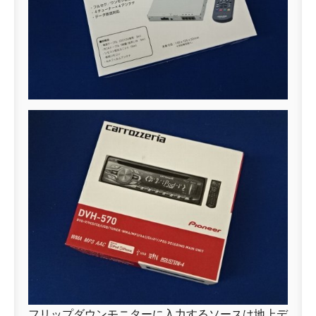
フリップダウンモニターに入力するソースは地上デ