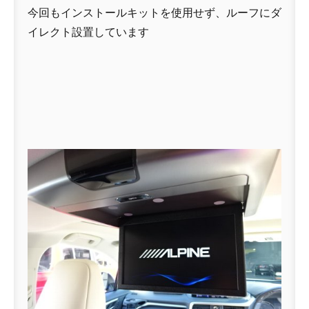
今回もインストールキットを使用せず、ルーフにダ
イレクト設置しています