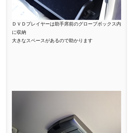
ＤＶＤプレイヤーは助手席前のグローブボックス内
に収納
大きなスペースがあるので助かります