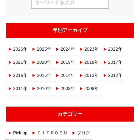
年別アーカイブ
2026年
2025年
2024年
2023年
2022年
2021年
2020年
2019年
2018年
2017年
2016年
2015年
2014年
2013年
2012年
2011年
2010年
2009年
2008年
カテゴリー
Pick up
ＣＩＴＲＯＥＮ
ブログ