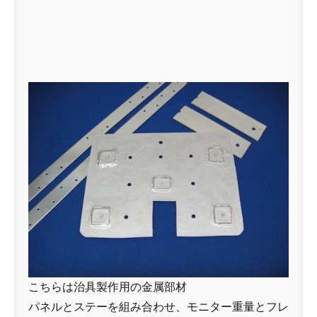
こちらは治具製作用の金属部材
パネルとステーを組み合わせ、モニター重量とフレ