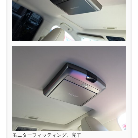
モニターフィッティング、完了