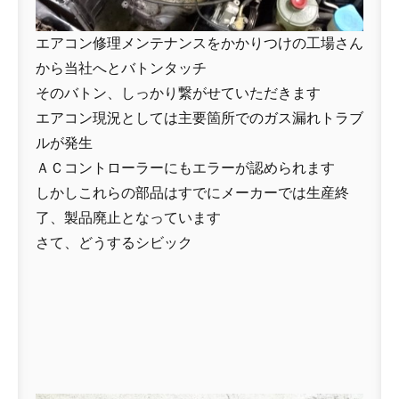
エアコン修理メンテナンスをかかりつけの工場さん
から当社へとバトンタッチ
そのバトン、しっかり繋がせていただきます
エアコン現況としては主要箇所でのガス漏れトラブ
ルが発生
ＡＣコントローラーにもエラーが認められます
しかしこれらの部品はすでにメーカーでは生産終
了、製品廃止となっています
さて、どうするシビック