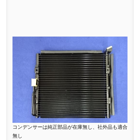
コンデンサーは純正部品が在庫無し、社外品も適合
無し