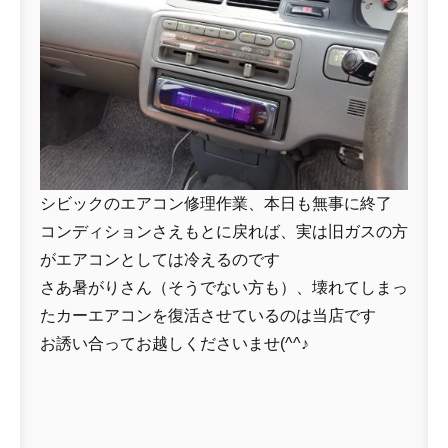
シビックのエアコン修理作業、本日も無事に終了
コンディションさえもとに戻れば、実は旧ガスの方
がエアコンとしては冷えるのです
さあ暑がりさん（そうでない方も）、壊れてしまっ
たカーエアコンを復活させているのは当店です
お誘い合ってお越しくださいませ(^^♪