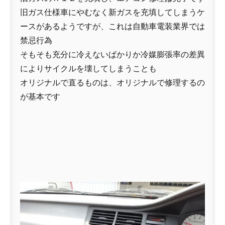
旧ガス仕様車にやむなく新ガスを充填してしまうケ
ースがあるようですが、これは自動車電装業界では
禁忌行為
そもそも充分に冷えないばかりか冷媒膨張率の差異
によりサイクルを壊してしまうことも
オリジナルで直るものは、オリジナルで修理するの
が基本です