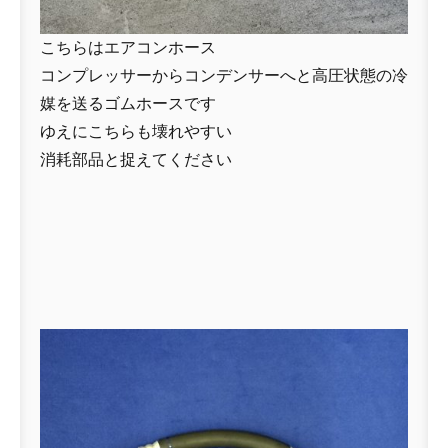
こちらはエアコンホース
コンプレッサーからコンデンサーへと高圧状態の冷
媒を送るゴムホースです
ゆえにこちらも壊れやすい
消耗部品と捉えてください