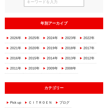
年別アーカイブ
2026年
2025年
2024年
2023年
2022年
2021年
2020年
2019年
2018年
2017年
2016年
2015年
2014年
2013年
2012年
2011年
2010年
2009年
2008年
カテゴリー
Pick up
ＣＩＴＲＯＥＮ
ブログ