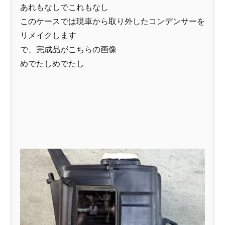
あれもなしでこれもなし
このケースでは現車から取り外したコンデンサーを
リメイクします
で、完成品がこちらの画像
めでたしめでたし