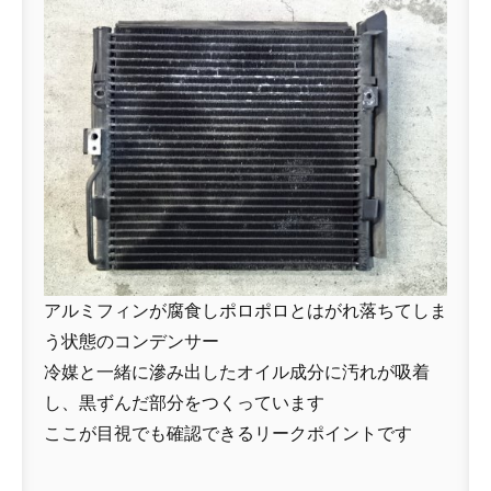
アルミフィンが腐食しポロポロとはがれ落ちてしま
う状態のコンデンサー
冷媒と一緒に滲み出したオイル成分に汚れが吸着
し、黒ずんだ部分をつくっています
ここが目視でも確認できるリークポイントです