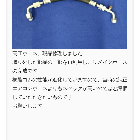
高圧ホース、現品修理しました
取り外した部品の一部を再利用し、リメイクホース
の完成です
樹脂ゴムの性能が進化していますので、当時の純正
エアコンホースよりもスペックが高いのではと評価
していただきたいものです
お願いします