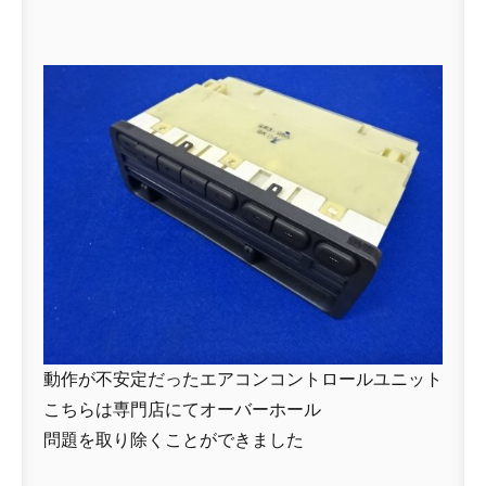
動作が不安定だったエアコンコントロールユニット
こちらは専門店にてオーバーホール
問題を取り除くことができました