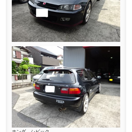
ホンダ シビック