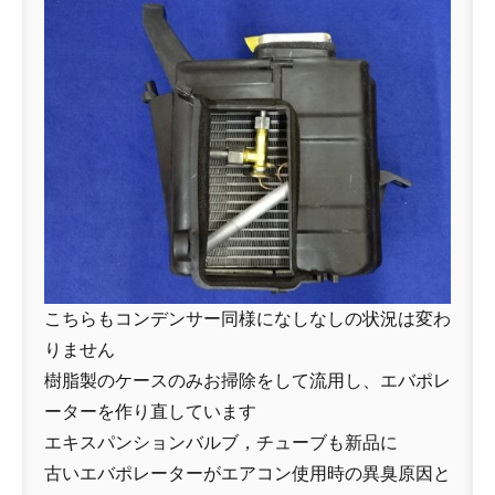
こちらもコンデンサー同様になしなしの状況は変わ
りません
樹脂製のケースのみお掃除をして流用し、エバポレ
ーターを作り直しています
エキスパンションバルブ，チューブも新品に
古いエバポレーターがエアコン使用時の異臭原因と