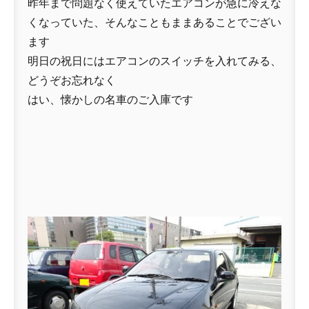
昨年まで問題なく使えていたエアコンが急に冷えな
くなっていた、そんなこともままあることでござい
ます
明日の祝日にはエアコンのスイッチを入れてみる、
どうぞお忘れなく
はい、懐かしの名車のご入庫です