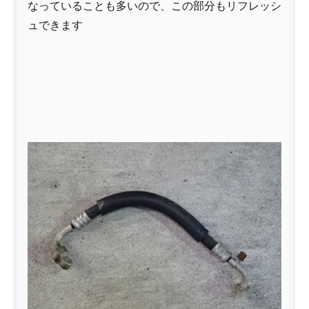
なっていることも多いので、この部分もリフレッシ
ュできます