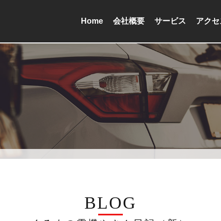
Home
会社概要
サービス
アクセ
BLOG