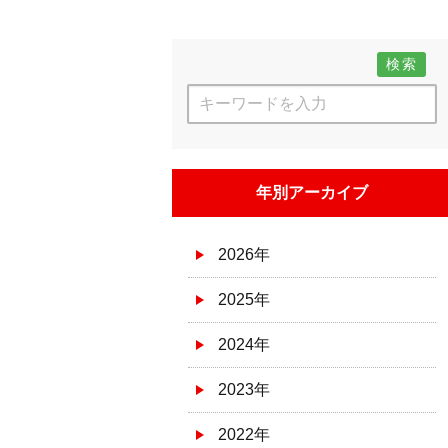
検索
年別アーカイブ
2026年
2025年
2024年
2023年
2022年