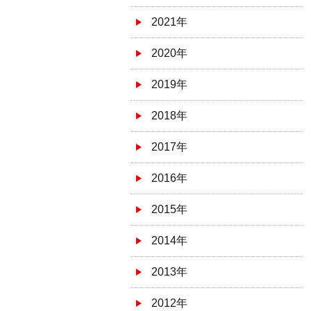
2021年
2020年
2019年
2018年
2017年
2016年
2015年
2014年
2013年
2012年