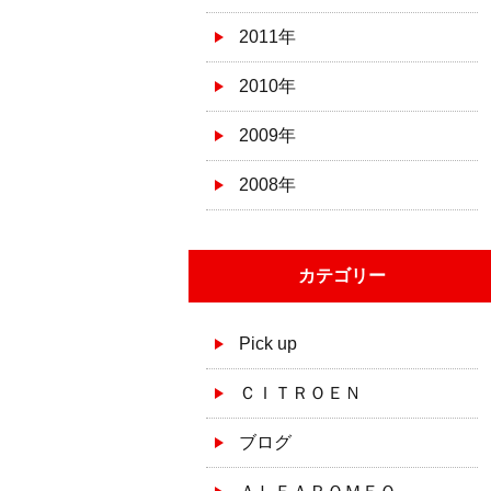
2011年
2010年
2009年
2008年
カテゴリー
Pick up
ＣＩＴＲＯＥＮ
ブログ