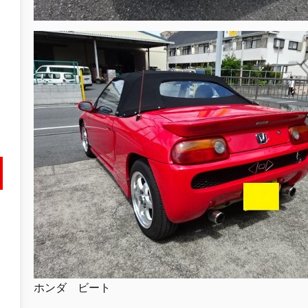
ホンダ ビート