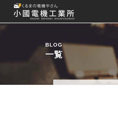
BLOG
一覧