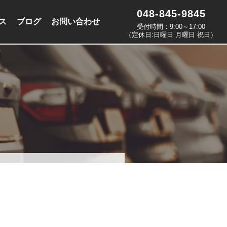
048-845-9845
ス
ブログ
お問い合わせ
受付時間：9:00～17:00
（定休日:日曜日 月曜日 祝日）