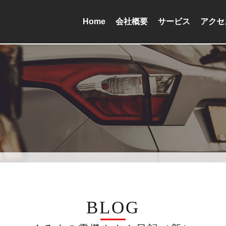
Home
会社概要
サービス
アクセ
BLOG