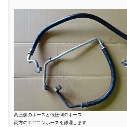
高圧側のホースと低圧側のホース
両方のエアコンホースを修理します