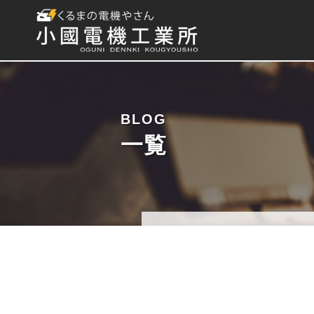
BLOG
一覧