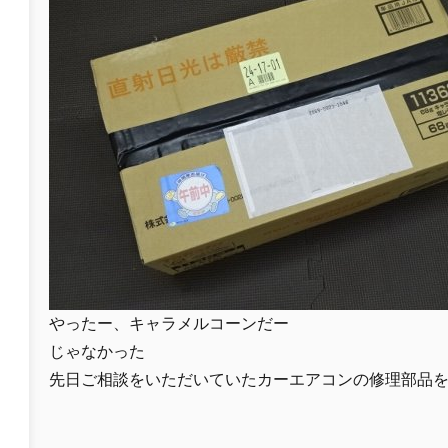
やったー、キャラメルコーンだー
じゃなかった
先日ご相談をいただいていたカーエアコンの修理部品