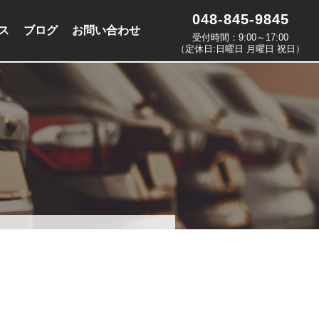
048-845-9845
ス
ブログ
お問い合わせ
受付時間：9:00～17:00
（定休日:日曜日 月曜日 祝日）