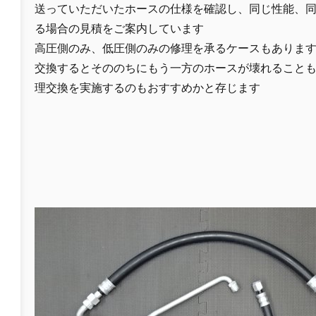
送っていただいたホースの仕様を確認し、同じ性能、
る場合の見積をご案内しています
高圧側のみ、低圧側のみの修理を承るケースもありま
交換するとそののちにもう一方のホースが壊れること
理交換を実施するのもおすすめかと存じます