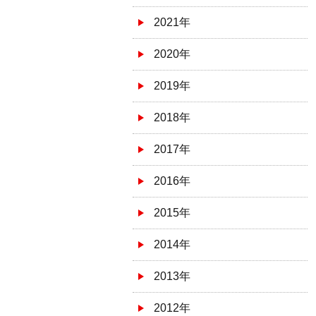
2021年
2020年
2019年
2018年
2017年
2016年
2015年
2014年
2013年
2012年