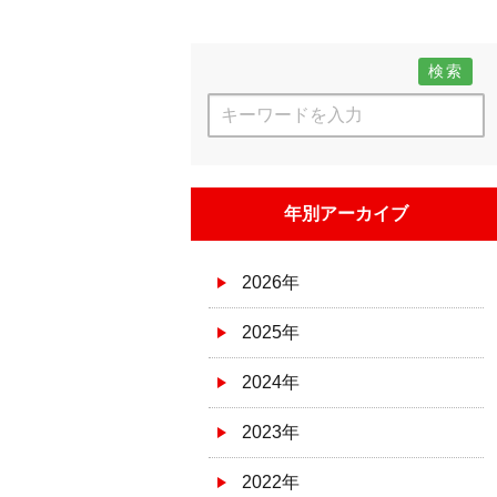
検索
年別アーカイブ
2026年
2025年
2024年
2023年
2022年