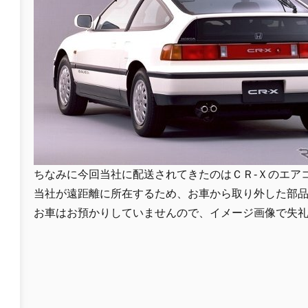
ちなみに今回当社に配送されてきたのはＣＲ-Ｘのエア
当社が遠距離に所在するため、お車から取り外した部
お車はお預かりしていませんので、イメージ画像で失