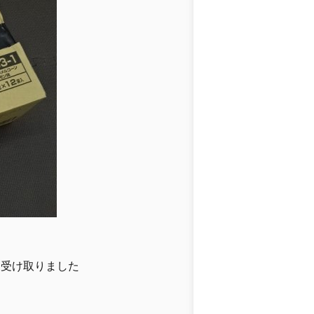
を受け取りました