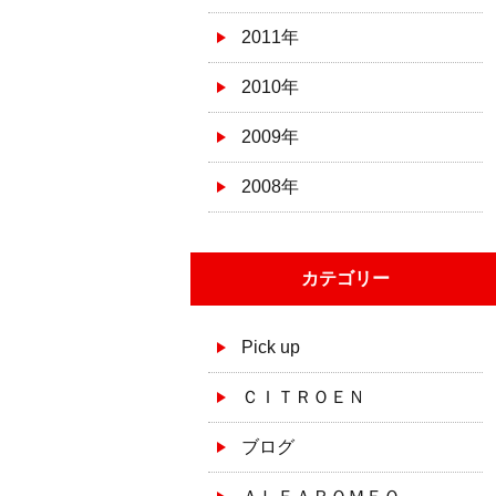
2011年
2010年
2009年
2008年
カテゴリー
Pick up
ＣＩＴＲＯＥＮ
ブログ