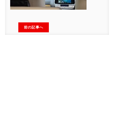
前の記事へ