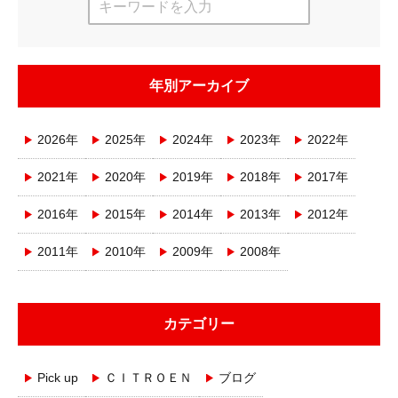
年別アーカイブ
2026年
2025年
2024年
2023年
2022年
2021年
2020年
2019年
2018年
2017年
2016年
2015年
2014年
2013年
2012年
2011年
2010年
2009年
2008年
カテゴリー
Pick up
ＣＩＴＲＯＥＮ
ブログ