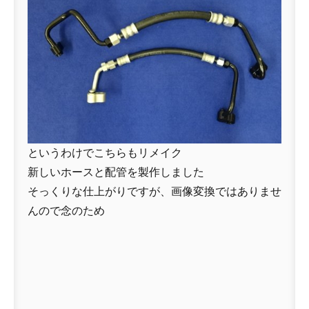
というわけでこちらもリメイク
新しいホースと配管を製作しました
そっくりな仕上がりですが、画像変換ではありませ
んので念のため