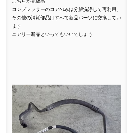
こちらが完成品
コンプレッサーのコアのみは分解洗浄して再利用、
その他の消耗部品はすべて新品パーツに交換してい
ます
ニアリー新品といってもいいでしょう