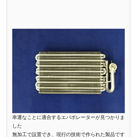
幸運なことに適合するエバポレーターが見つかりま
した
無加工で設置でき、現行の技術で作られた製品です