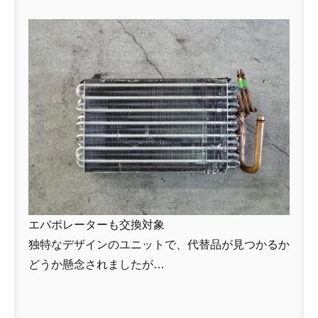
エバポレーターも交換対象
独特なデザインのユニットで、代替品が見つかるか
どうか懸念されましたが…