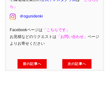
ら」
＠ogunidenki
Facebookページは
「
こちらです」
お見積などのリクエストは
「
お問い合わせ
」
ページ
よりお寄せください
前の記事へ
次の記事へ