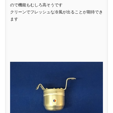
ので機能もむしろ高そうです
クリーンでフレッシュな冷風が出ることが期待でき
ます