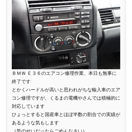
ＢＭＷ Ｅ３６のエアコン修理作業、本日も無事に
終了です
とかくハードルが高いと思われがちな輸入車のエア
コン修理ですが、くるまの電機やさんでは積極的に
対応しています
ひょっとすると国産車とほぼ半数の割合での実績が
あるような気もします
（気のせいだったらごめんなさい）