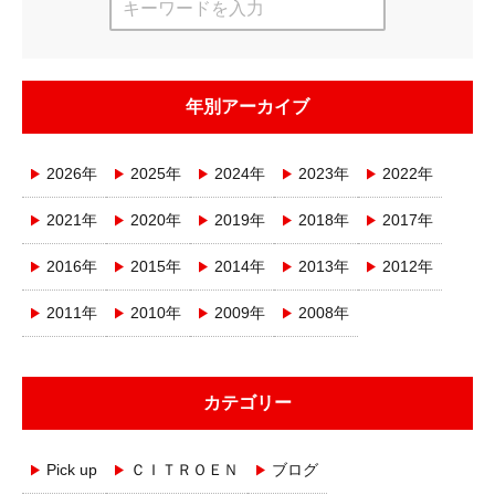
年別アーカイブ
2026年
2025年
2024年
2023年
2022年
2021年
2020年
2019年
2018年
2017年
2016年
2015年
2014年
2013年
2012年
2011年
2010年
2009年
2008年
カテゴリー
Pick up
ＣＩＴＲＯＥＮ
ブログ