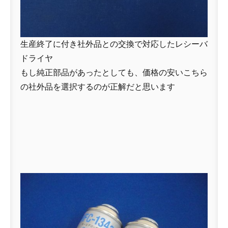
生産終了に付き社外品との交換で対応したレシーバ
ドライヤ
もし純正部品があったとしても、価格の安いこちら
の社外品を選択するのが正解だと思います