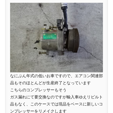
なにぶん年式の低いお車ですので、エアコン関連部
品もそのほとんどが生産終了となっています
こちらのコンプレッサーもそう
ガス漏れにて要交換なのですが輸入車ゆえリビルト
品もなく、このケースでは現品をベースに新しいコ
ンプレッサーをリメイクします