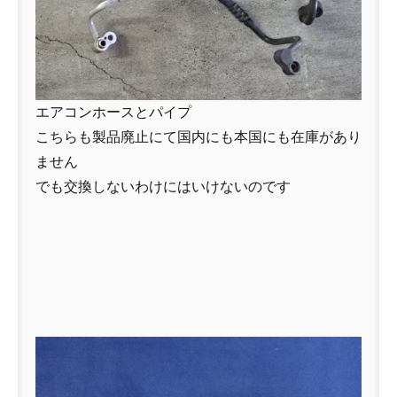
エアコンホースとパイプ
こちらも製品廃止にて国内にも本国にも在庫があり
ません
でも交換しないわけにはいけないのです