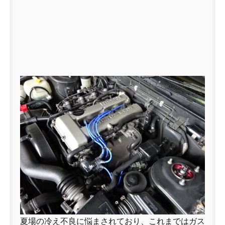
夏場の冷え不良に悩まされており、これまではガス