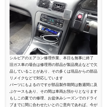
シルビアのエアコン修理作業、本日も無事に終了
旧ガス車の場合は修理用の部品が製品廃止などで欠
品していることがあり、その多くは現品からの部品
リメイクなどで対応しています
パーツにもよるのですが部品製作期間は数週間に及
ぶケースもあり、その間は車両お預かりとなります
もしこの夏での修理、お盆休みシーズンでのドライ
ブまでに間に合わせたいとのご意向であれば、今が