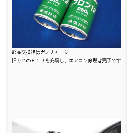
部品交換後はガスチャージ
旧ガスのＲ１２を充填し、エアコン修理は完了です