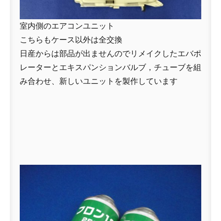
室内側のエアコンユニット
こちらもケース以外は全交換
日産からは部品が出ませんのでリメイクしたエバポ
レーターとエキスパンションバルブ，チューブを組
み合わせ、新しいユニットを製作しています