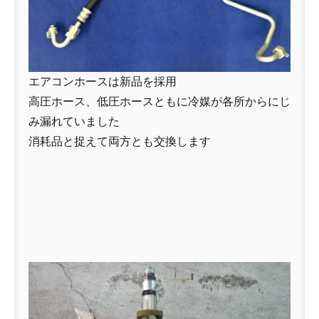
エアコンホースは新品を採用
高圧ホース、低圧ホースともに冷媒が各所からにじ
み漏れていました
消耗品と捉えて両方とも交換します