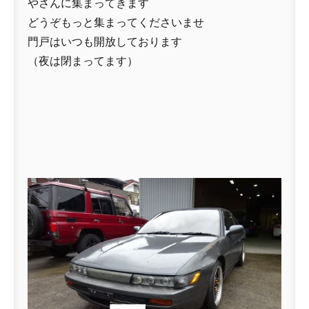
やさんに集まってきます
どうぞもっと集まってくださいませ
門戸はいつも開放しております
（夜は閉まってます）