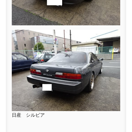
日産 シルビア