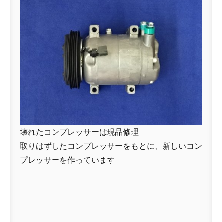
壊れたコンプレッサーは現品修理
取りはずしたコンプレッサーをもとに、新しいコン
プレッサーを作っています