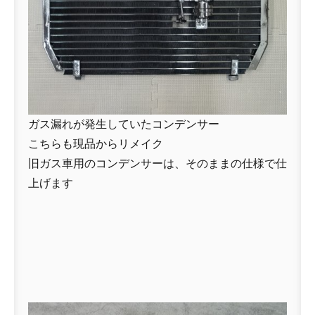
ガス漏れが発生していたコンデンサー
こちらも現品からリメイク
旧ガス車用のコンデンサーは、そのままの仕様で仕
上げます