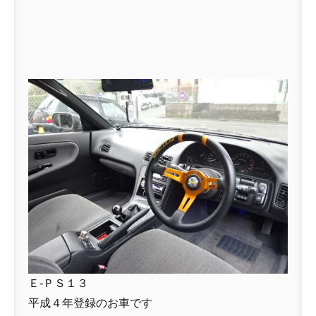
Ｅ-ＰＳ１３
平成４年登録のお車です