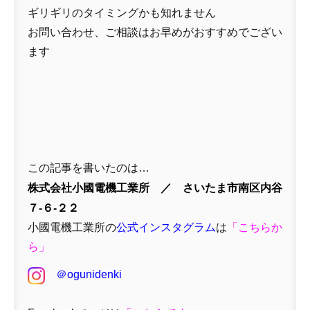
ギリギリのタイミングかも知れません
お問い合わせ、ご相談はお早めがおすすめでござい
ます
この記事を書いたのは…
株式会社小國電機工業所 ／ さいたま市南区内谷
７-６-２２
小國電機工業所の
公式インスタグラム
は
「
こちらか
ら」
＠ogunidenki