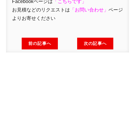
Facebookページは
「
こちらです」
お見積などのリクエストは
「
お問い合わせ
」
ページ
よりお寄せください
前の記事へ
次の記事へ