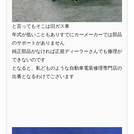
と言ってもそこは旧ガス車
年式が低いこともありすでにカーメーカーでは部品
のサポートがありません
純正部品がなければ正規ディーラーさんでも修理が
できないのです
となると、私どものような自動車電装修理専門店の
出番となるわけでございます