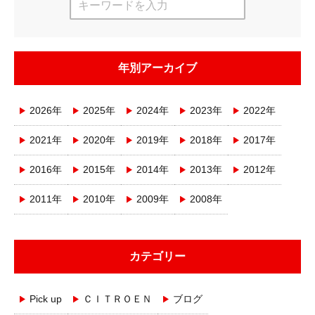
年別アーカイブ
2026年
2025年
2024年
2023年
2022年
2021年
2020年
2019年
2018年
2017年
2016年
2015年
2014年
2013年
2012年
2011年
2010年
2009年
2008年
カテゴリー
Pick up
ＣＩＴＲＯＥＮ
ブログ