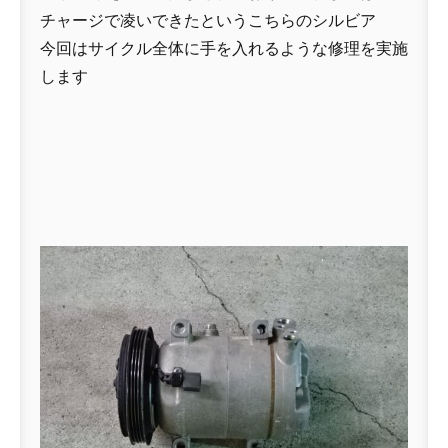
チャージで凌いできたというこちらのシルビア
今回はサイクル全体に手を入れるような修理を実施
します