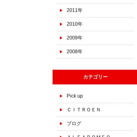
2011年
2010年
2009年
2008年
カテゴリー
Pick up
ＣＩＴＲＯＥＮ
ブログ