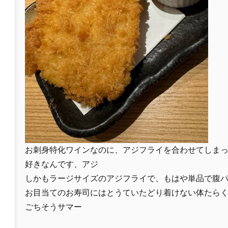
お刺身特化ワインなのに、アジフライを合わせてしま
好きなんです、アジ
しかもラージサイズのアジフライで、もはや単品で腹
お目当てのお寿司にはとうていたどり着けない体たら
ごちそうサマー