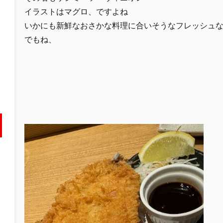
イラストはマグロ、ですよね
いかにも新鮮なおさかな料理に合いそうなフレッシュ
でもね、