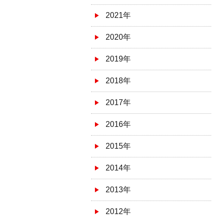
2021年
2020年
2019年
2018年
2017年
2016年
2015年
2014年
2013年
2012年