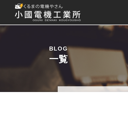
BLOG
一覧