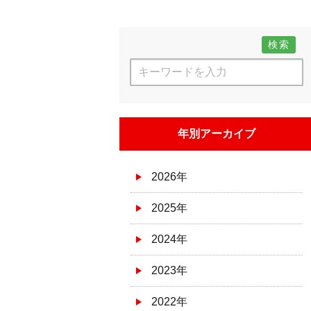
検索
年別アーカイブ
2026年
2025年
2024年
2023年
2022年