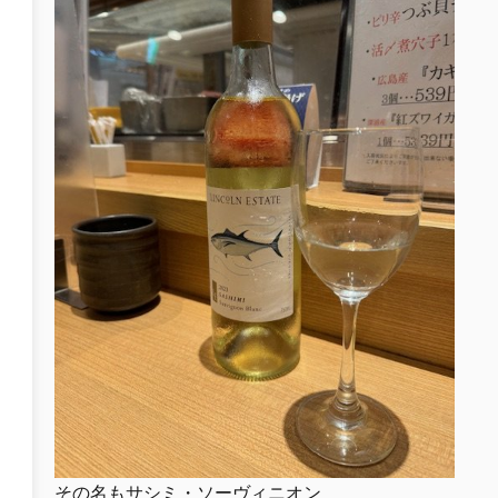
その名もサシミ・ソーヴィニオン