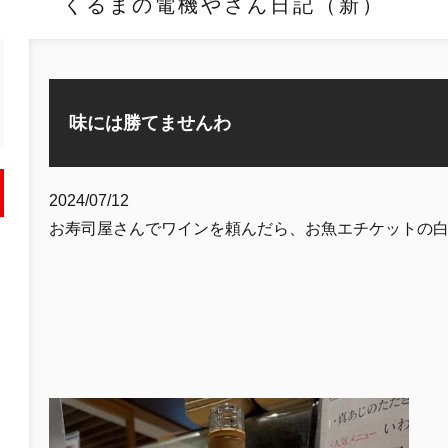
くるまの電機やさん日記（新）
味には勝てませんわ
2024/07/12
お寿司屋さんでワインを頼んだら、お魚エチケットの