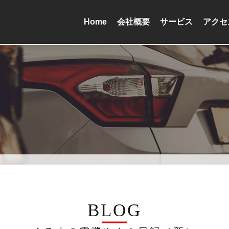
Home
会社概要
サービス
アクセ
BLOG