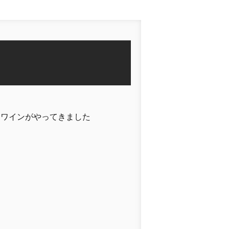
白ワインがやってきました