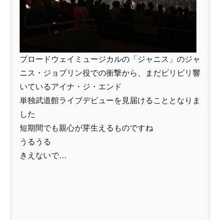
ブロードウェイミュージカルの「ジャニス」のジャ
ニス・ジョプリン役での衝撃から、まだビリビリ響
いているアイナ・ジ・エンド
単独武道館ライブデビューを見届けることとなりま
した
短期間でも親心が芽生えるものですね
うるうる
きえないで…