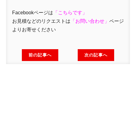
Facebookページは
「
こちらです」
お見積などのリクエストは
「
お問い合わせ
」
ページ
よりお寄せください
前の記事へ
次の記事へ