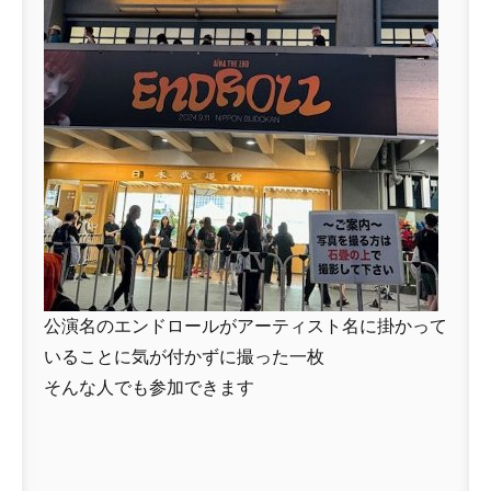
公演名のエンドロールがアーティスト名に掛かって
いることに気が付かずに撮った一枚
そんな人でも参加できます