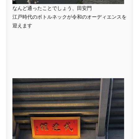
なんど通ったことでしょう、田安門
江戸時代のボトルネックが令和のオーディエンスを
迎えます