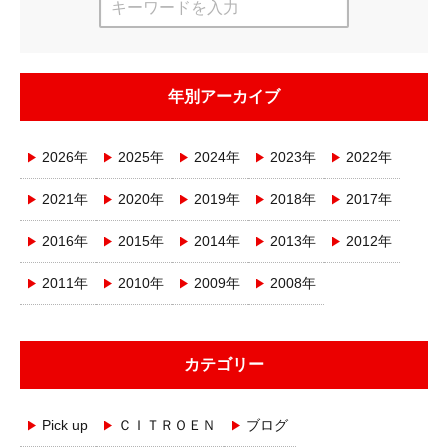
年別アーカイブ
2026年
2025年
2024年
2023年
2022年
2021年
2020年
2019年
2018年
2017年
2016年
2015年
2014年
2013年
2012年
2011年
2010年
2009年
2008年
カテゴリー
Pick up
ＣＩＴＲＯＥＮ
ブログ