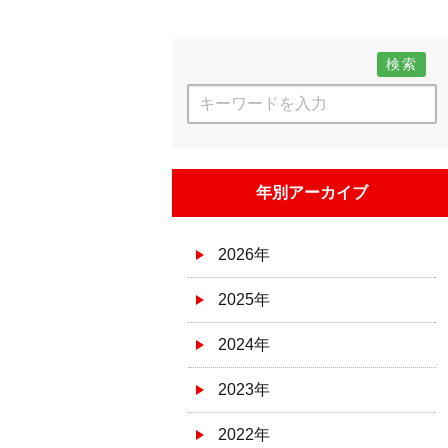
検索
年別アーカイブ
2026年
2025年
2024年
2023年
2022年