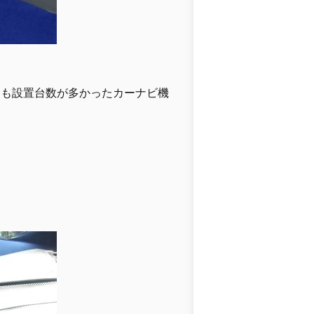
とも設置台数が多かったカーナビ機