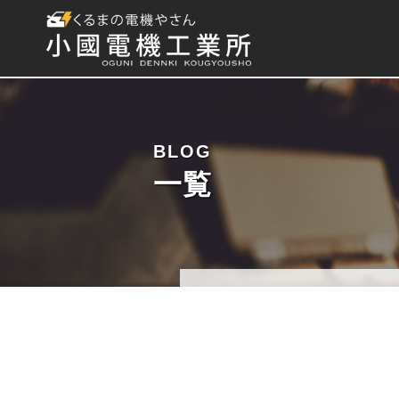
BLOG
一覧