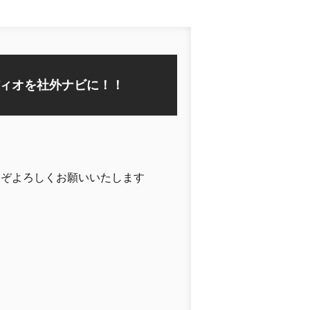
ィオを社外ナビに！！
うぞよろしくお願いいたします