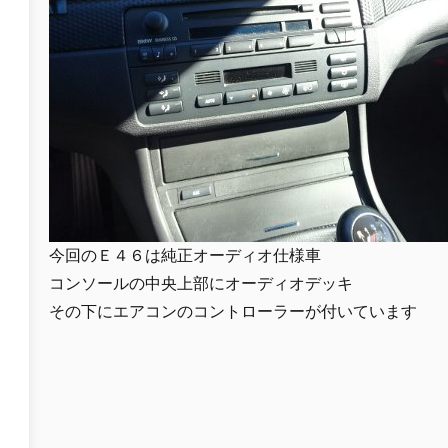
今回のＥ４６は純正オーディオ仕様車
コンソールの中央上部にオーディオデッキ
その下にエアコンのコントローラーが付いています