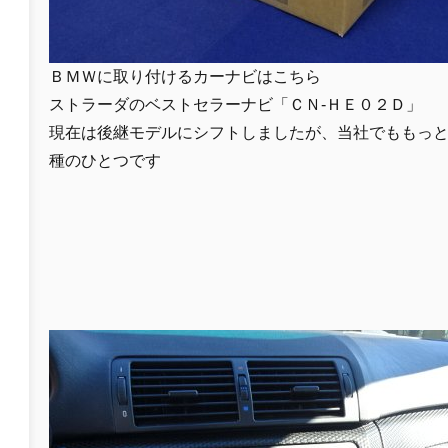
ＢＭＷに取り付けるカーナビはこちら
ストラーダのベストセラーナビ「ＣＮ-ＨＥ０２Ｄ」
現在は後継モデルにシフトしましたが、当社でももっ
種のひとつです