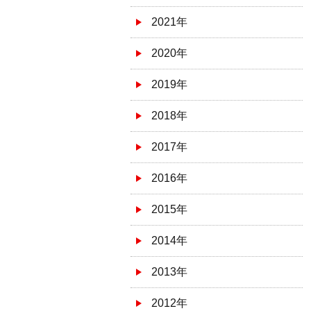
2021年
2020年
2019年
2018年
2017年
2016年
2015年
2014年
2013年
2012年