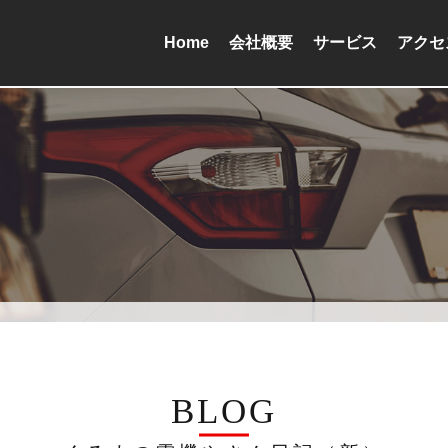
Home
会社概要
サービス
アクセ
BLOG