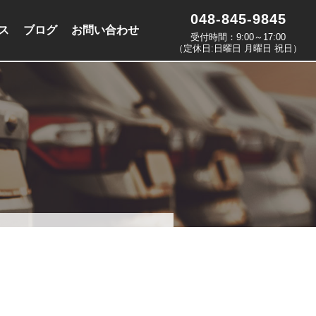
048-845-9845
ス
ブログ
お問い合わせ
受付時間：9:00～17:00
（定休日:日曜日 月曜日 祝日）