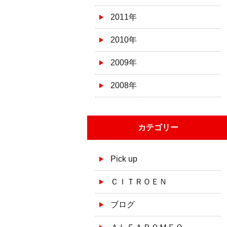
2011年
2010年
2009年
2008年
カテゴリー
Pick up
ＣＩＴＲＯＥＮ
ブログ