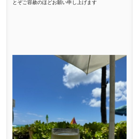
とぞご容赦のほどお願い申し上げます