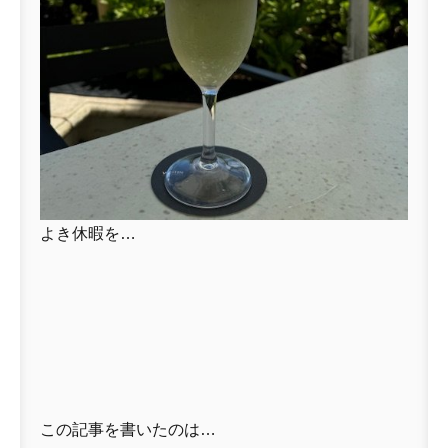
よき休暇を…
この記事を書いたのは…