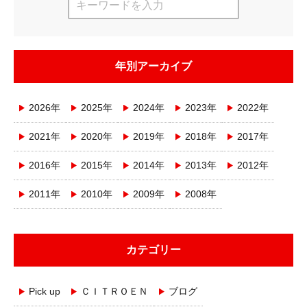
年別アーカイブ
2026年
2025年
2024年
2023年
2022年
2021年
2020年
2019年
2018年
2017年
2016年
2015年
2014年
2013年
2012年
2011年
2010年
2009年
2008年
カテゴリー
Pick up
ＣＩＴＲＯＥＮ
ブログ