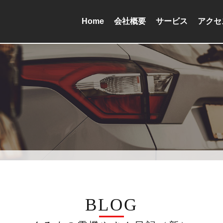
Home
会社概要
サービス
アクセ
BLOG