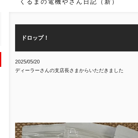
くるまの電機やさん日記（新）
ドロップ！
2025/05/20
ディーラーさんの支店長さまからいただきました