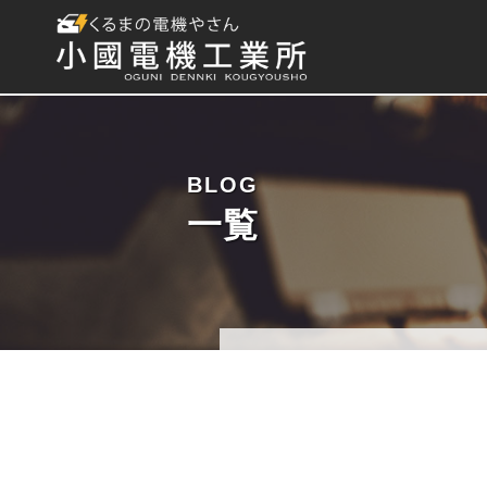
BLOG
一覧