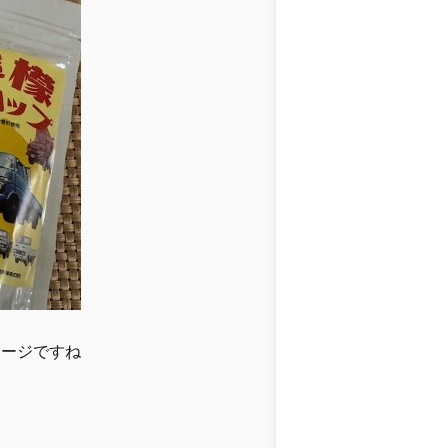
セージですね