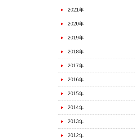
2021年
2020年
2019年
2018年
2017年
2016年
2015年
2014年
2013年
2012年