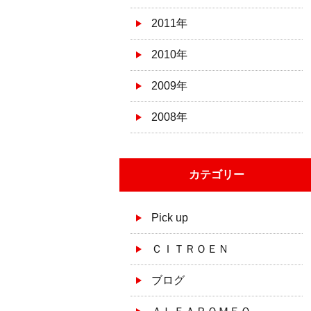
2011年
2010年
2009年
2008年
カテゴリー
Pick up
ＣＩＴＲＯＥＮ
ブログ