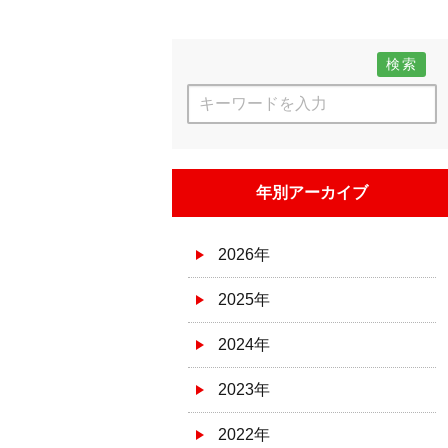
検索
年別アーカイブ
2026年
2025年
2024年
2023年
2022年