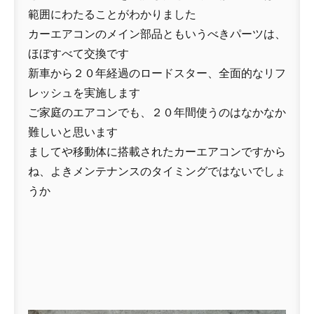
範囲にわたることがわかりました
カーエアコンのメイン部品ともいうべきパーツは、
ほぼすべて交換です
新車から２０年経過のロードスター、全面的なリフ
レッシュを実施します
ご家庭のエアコンでも、２０年間使うのはなかなか
難しいと思います
ましてや移動体に搭載されたカーエアコンですから
ね、よきメンテナンスのタイミングではないでしょ
うか