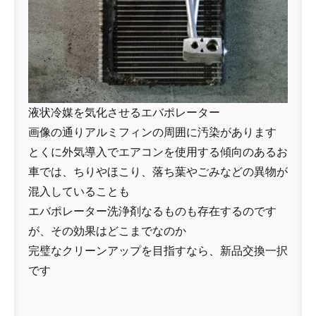
液状冷媒を気化させるエバポレーター
画像の通りアルミフィンの周囲に汚染があります
とくに外気導入でエアコンを使用する傾向のあるお
車では、ちりやほこり、落ち葉やごみなどの異物が
混入していることも
エバポレーター洗浄剤なるものも存在するのです
が、その効果はどこまでなのか
完璧なクリーンアップを目指すなら、新品交換一択
です