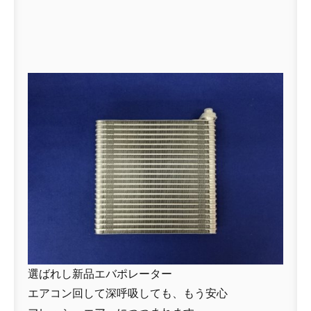
選ばれし新品エバポレーター
エアコン回して深呼吸しても、もう安心