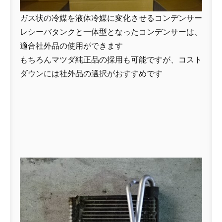
ガス状の冷媒を液体冷媒に変化させるコンデンサー
レシーバタンクと一体型となったコンデンサーは、
適合社外品の使用ができます
もちろんマツダ純正品の採用も可能ですが、コスト
ダウンには社外品の選択がおすすめです