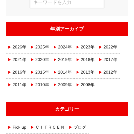
年別アーカイブ
2026年
2025年
2024年
2023年
2022年
2021年
2020年
2019年
2018年
2017年
2016年
2015年
2014年
2013年
2012年
2011年
2010年
2009年
2008年
カテゴリー
Pick up
ＣＩＴＲＯＥＮ
ブログ