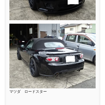
マツダ ロードスター