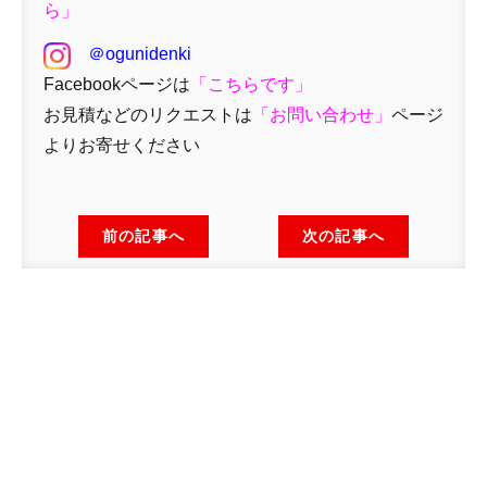
ら」
＠ogunidenki
Facebookページは
「
こちらです」
お見積などのリクエストは
「
お問い合わせ
」
ページ
よりお寄せください
前の記事へ
次の記事へ