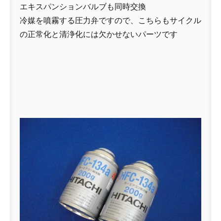
エキスパンションバルブも同時交換
冷媒を噴霧する圧力弁ですので、こちらもサイクル
の正常化と清浄化には欠かせないパーツです