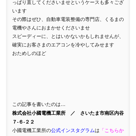
っぱり直してくださいませというケースも多々ござ
います
その際はぜひ、自動車電装整備の専門店、くるまの
電機やさんにおまかせくださいませ
スピーディーに、とはいかないかもしれませんが、
確実にお客さまのエアコンを冷やしてみせます
おためしのほど
この記事を書いたのは…
株式会社小國電機工業所 ／ さいたま市南区内谷
７-６-２２
小國電機工業所の
公式インスタグラム
は
「
こちらか