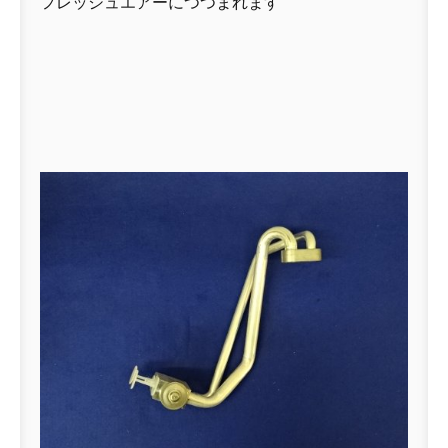
フレッシュエアーにつつまれます