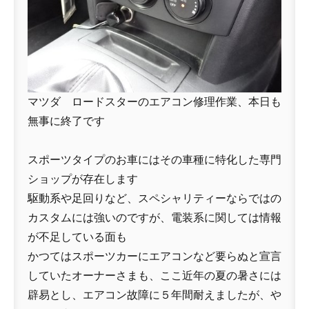
マツダ ロードスターのエアコン修理作業、本日も
無事に終了です
スポーツタイプのお車にはその車種に特化した専門
ショップが存在します
駆動系や足回りなど、スペシャリティーならではの
カスタムには強いのですが、電装系に関しては情報
が不足している面も
かつてはスポーツカーにエアコンなど要らぬと宣言
していたオーナーさまも、ここ近年の夏の暑さには
辟易とし、エアコン故障に５年間耐えましたが、や