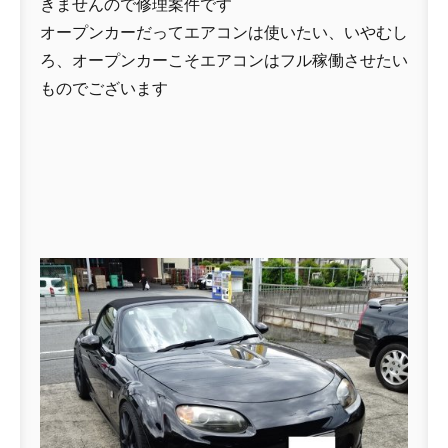
きませんので修理案件です
オープンカーだってエアコンは使いたい、いやむし
ろ、オープンカーこそエアコンはフル稼働させたい
ものでございます