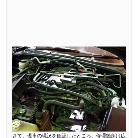
さて、現車の現況を確認したところ、修理箇所は広