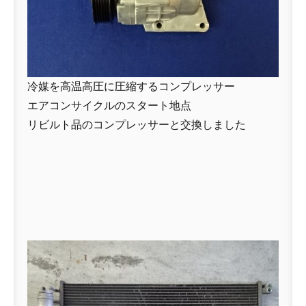
冷媒を高温高圧に圧縮するコンプレッサー
エアコンサイクルのスタート地点
リビルト品のコンプレッサーと交換しました