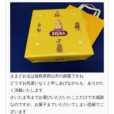
ままどおるは福島県郡山市の銘菓ですね
どうぞお気遣いなくと申しあげながらも、ありがた
く頂戴いたします
さいたま市までお運びいただいたことだけで大感謝
なのですが、お菓子までいただいてしまい恐縮でご
ざいます