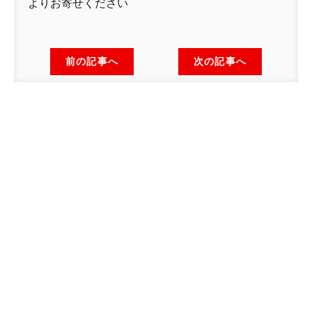
よりお寄せください
前の記事へ
次の記事へ