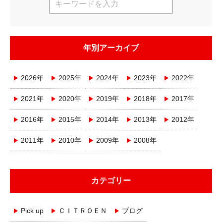
年別アーカイブ
2026年
2025年
2024年
2023年
2022年
2021年
2020年
2019年
2018年
2017年
2016年
2015年
2014年
2013年
2012年
2011年
2010年
2009年
2008年
カテゴリー
Pick up
ＣＩＴＲＯＥＮ
ブログ