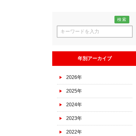
検索
年別アーカイブ
2026年
2025年
2024年
2023年
2022年