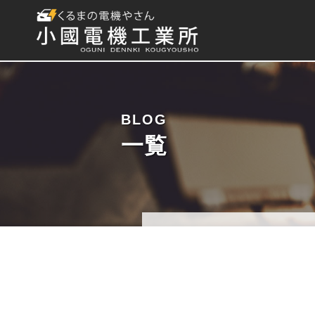
BLOG
一覧