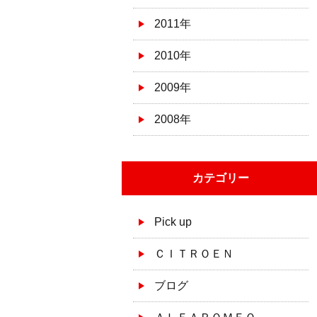
2011年
2010年
2009年
2008年
カテゴリー
Pick up
ＣＩＴＲＯＥＮ
ブログ