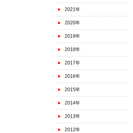
2021年
2020年
2019年
2018年
2017年
2016年
2015年
2014年
2013年
2012年