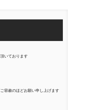
て頂いております
ぞご容赦のほどお願い申し上げます