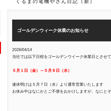
くるまの電機やさん日記（新）
ゴールデンウィーク休業のお知らせ
2026/04/14
当社では以下日程をゴールデンウイーク休業日とさせ
５月１日（金）～５月６日（水）
連休明けは５月７日（水）より通常営業いたします
お休み中はなにかとご不便をおかけしますが、なにと