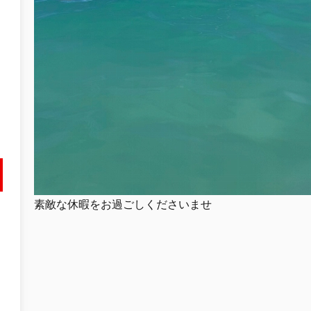
素敵な休暇をお過ごしくださいませ