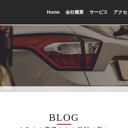
Home
会社概要
サービス
アクセ
BLOG