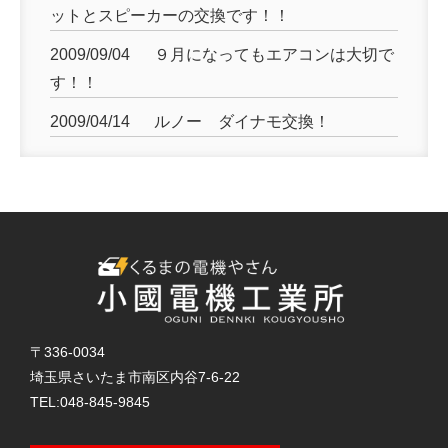
ットとスピーカーの交換です！！
2009/09/04
９月になってもエアコンは大切で
す！！
2009/04/14
ルノー ダイナモ交換！
〒336-0034
埼玉県さいたま市南区内谷7-6-22
TEL:
048-845-9845