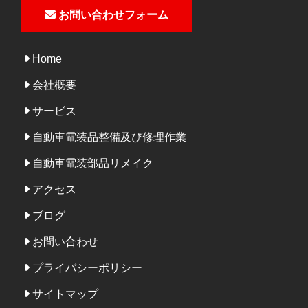
お問い合わせフォーム
Home
会社概要
サービス
自動車電装品整備及び修理作業
自動車電装部品リメイク
アクセス
ブログ
お問い合わせ
プライバシーポリシー
サイトマップ