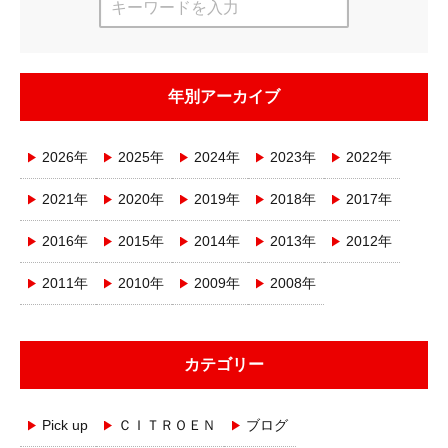
年別アーカイブ
2026年
2025年
2024年
2023年
2022年
2021年
2020年
2019年
2018年
2017年
2016年
2015年
2014年
2013年
2012年
2011年
2010年
2009年
2008年
カテゴリー
Pick up
ＣＩＴＲＯＥＮ
ブログ