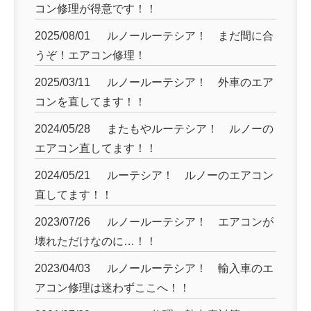
コン修理が得意です！！
2025/08/01
ルノールーテシア！ まだ間に合
うぞ！エアコン修理！
2025/03/11
ルノールーテシア！ 外車のエア
コンを直してます！！
2024/05/28
またもやルーテシア！ ルノーの
エアコン直してます！！
2024/05/21
ルーテシア！ ルノーのエアコン
直してます！！
2023/07/26
ルノールーテシア！ エアコンが
壊れただけなのに…！！
2023/04/03
ルノールーテシア！ 輸入車のエ
アコン修理は迷わずここへ！！