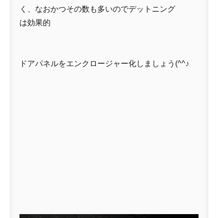
く、なおかつその数も多いのでデットニング
は効果的
ドアパネルをエンクロージャー化しましょう(^^♪