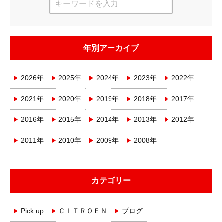
年別アーカイブ
2026年
2025年
2024年
2023年
2022年
2021年
2020年
2019年
2018年
2017年
2016年
2015年
2014年
2013年
2012年
2011年
2010年
2009年
2008年
カテゴリー
Pick up
ＣＩＴＲＯＥＮ
ブログ