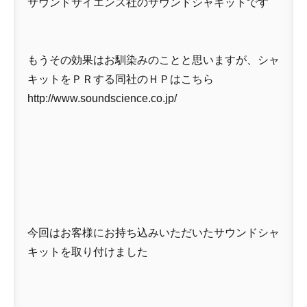
サウンドサイエンス社のサウンドシャキットです
もうその効果はお馴染みのことと思いますが、シャ
キットをＰＲする同社のＨＰはこちら
http://www.soundscience.co.jp/
今回はお客様にお持ち込みいただいたサウンドシャ
キットを取り付けました