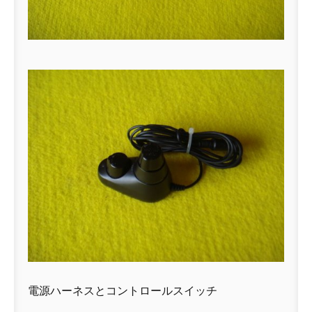
電源ハーネスとコントロールスイッチ