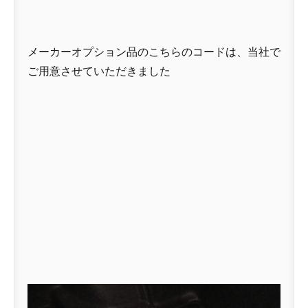
メーカーオプション品のこちらのコードは、当社で
ご用意させていただきました