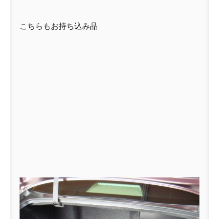
こちらもお持ち込み品