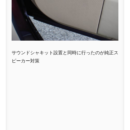
サウンドシャキット設置と同時に行ったのが純正ス
ピーカー対策