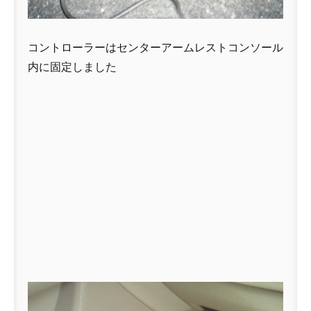
コントローラーはセンターアームレストコンソール
内に固定しました