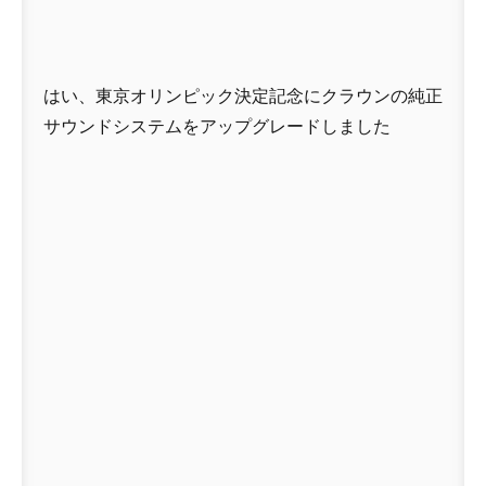
はい、東京オリンピック決定記念にクラウンの純正
サウンドシステムをアップグレードしました