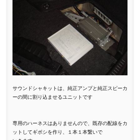
サウンドシャキットは、純正アンプと純正スピーカ
ーの間に割り込ませるユニットです
専用のハーネスはありませんので、既存の配線をカ
ットしてギボシを作り、１本１本繋いで