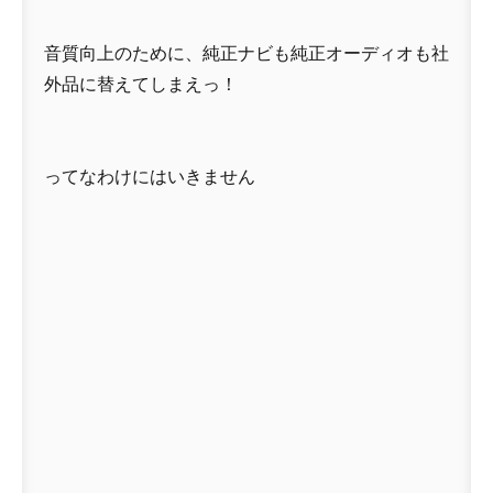
音質向上のために、純正ナビも純正オーディオも社
外品に替えてしまえっ！
ってなわけにはいきません