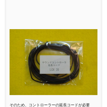
そのため、コントローラーの延長コードが必要