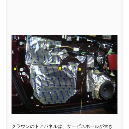
クラウンのドアパネルは、サービスホールが大き