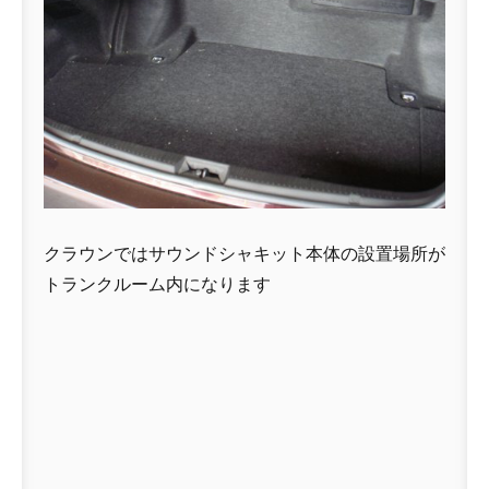
クラウンではサウンドシャキット本体の設置場所が
トランクルーム内になります