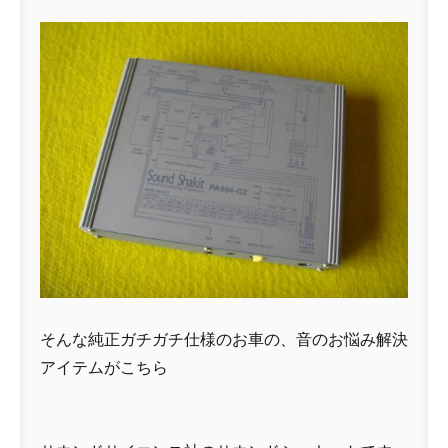
そんな純正ガチガチ仕様のお車の、音のお悩み解決
アイテムがこちら