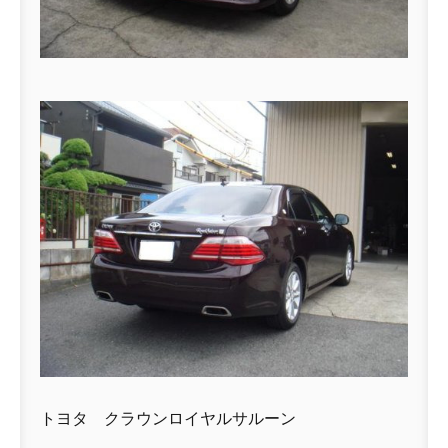
トヨタ クラウンロイヤルサルーン