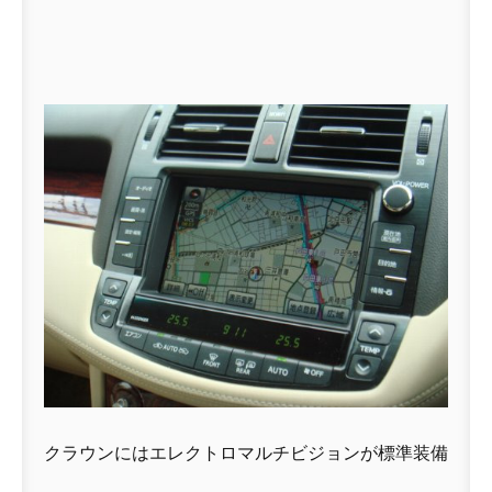
クラウンにはエレクトロマルチビジョンが標準装備