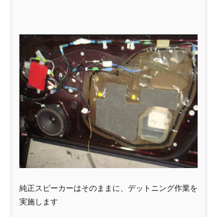
純正スピーカーはそのままに、デットニング作業を
実施します