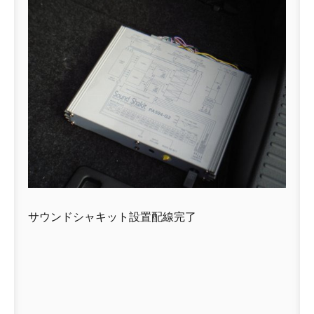
サウンドシャキット設置配線完了