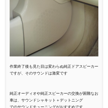
作業終了後も見た目は変わらぬ純正ドアスピーカー
ですが、そのサウンドは激変です
純正オーディオや純正スピーカーの交換が困難なお
車は、サウンドシャキット＋デットニング
でのサウンドチューニングがおすすめです