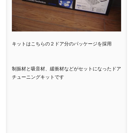
キットはこちらの２ドア分のパッケージを採用
制振材と吸音材、緩衝材などがセットになったドア
チューニングキットです