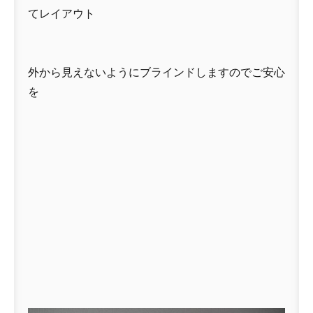
てレイアウト
外から見えないようにブラインドしますのでご安心
を