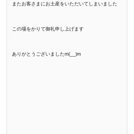
またお客さまにお土産をいただいてしまいました
この場をかりて御礼申し上げます
ありがとうございましたm(__)m