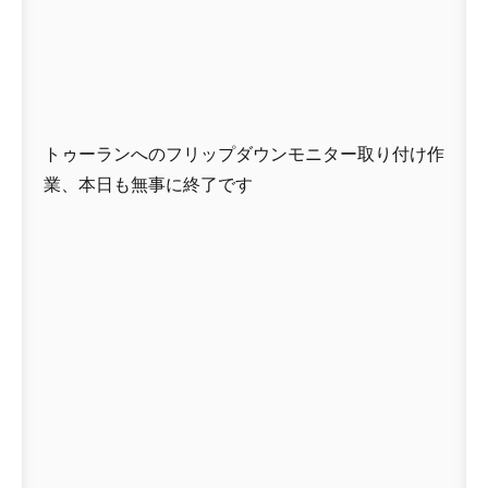
トゥーランへのフリップダウンモニター取り付け作
業、本日も無事に終了です