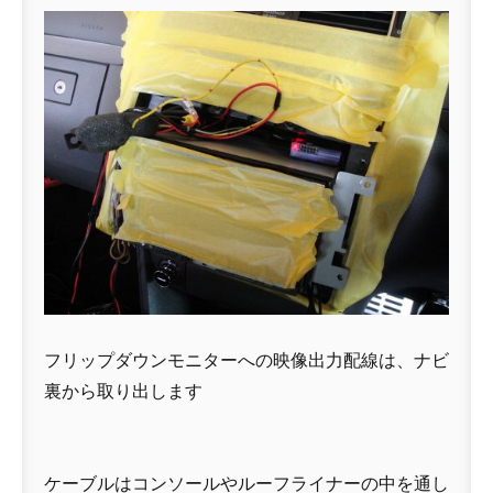
フリップダウンモニターへの映像出力配線は、ナビ
裏から取り出します
ケーブルはコンソールやルーフライナーの中を通し