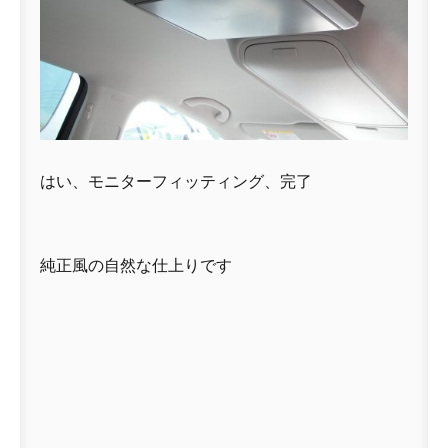
はい、モニターフィッティング、完了
純正風の自然な仕上りです