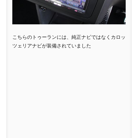
こちらのトゥーランには、純正ナビではなくカロッ
ツェリアナビが装備されていました