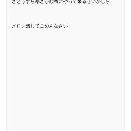
さとうすら寒さが順番にやって来るせいかしら
メロン残してごめんなさい