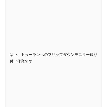
はい、トゥーランへのフリップダウンモニター取り
付け作業です