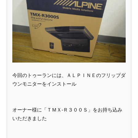
今回のトゥーランには、ＡＬＰＩＮＥのフリップダ
ウンモニターをインストール
オーナー様に「ＴＭＸ-Ｒ３００Ｓ」をお持ち込み
いただきました