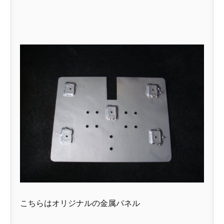
こちらはオリジナルの金属パネル