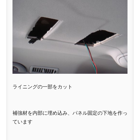
ライニングの一部をカット
補強材を内部に埋め込み、パネル固定の下地を作っ
ています