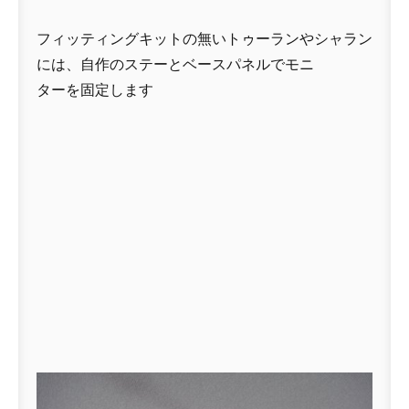
フィッティングキットの無いトゥーランやシャラン
には、自作のステーとベースパネルでモニ
ターを固定します