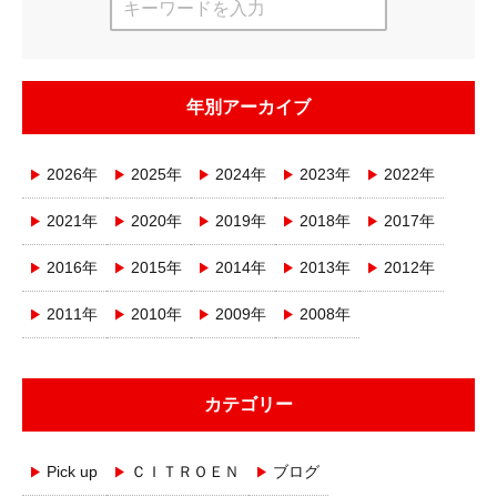
年別アーカイブ
2026年
2025年
2024年
2023年
2022年
2021年
2020年
2019年
2018年
2017年
2016年
2015年
2014年
2013年
2012年
2011年
2010年
2009年
2008年
カテゴリー
Pick up
ＣＩＴＲＯＥＮ
ブログ