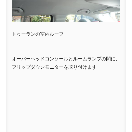
トゥーランの室内ルーフ
オーバーヘッドコンソールとルームランプの間に、
フリップダウンモニターを取り付けます