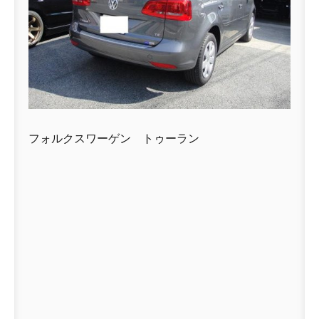
フォルクスワーゲン トゥーラン