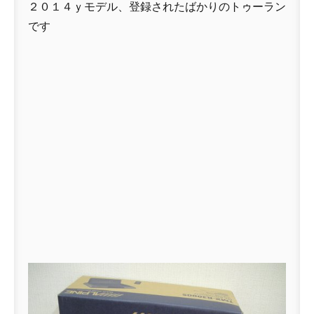
２０１４ｙモデル、登録されたばかりのトゥーラン
です