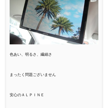
色あい、明るさ、繊細さ
まったく問題ございません
安心のＡＬＰＩＮＥ