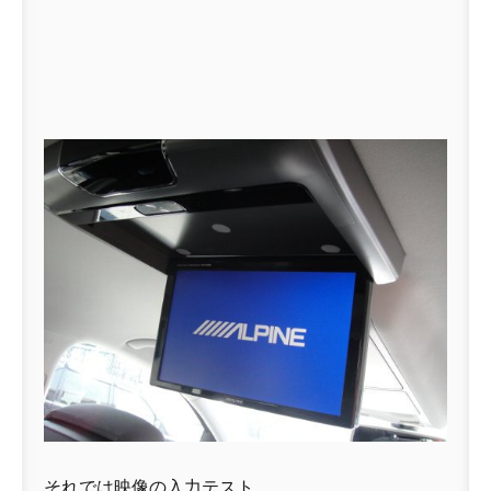
それでは映像の入力テスト