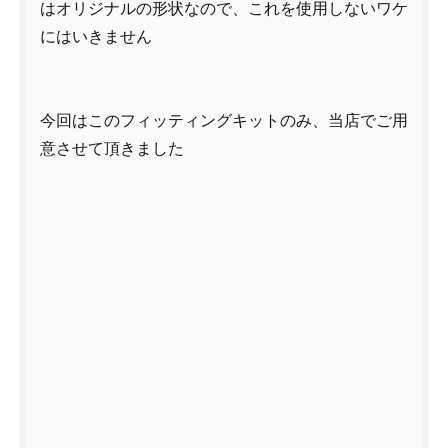
はオリジナルの形状なので、これを使用しないワケ
にはいきません
今回はこのフィッティングキットのみ、当店でご用
意させて頂きました