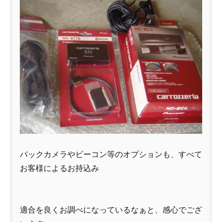
バックカメラやビーコン等のオプションも、すべて
お客様によるお持込み
適合を良くお調べになっているなぁと、感心でござ