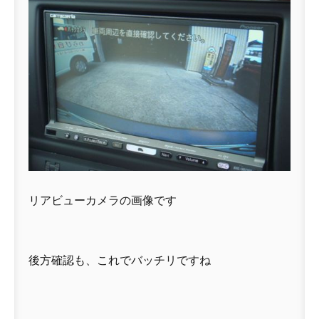
リアビューカメラの画像です
後方確認も、これでバッチリですね