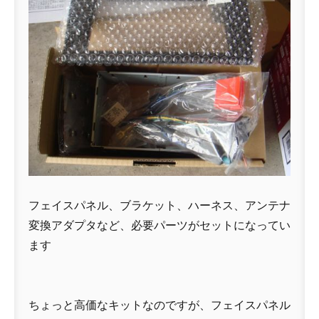
フェイスパネル、ブラケット、ハーネス、アンテナ
変換アダプタなど、必要パーツがセットになってい
ます
ちょっと高価なキットなのですが、フェイスパネル