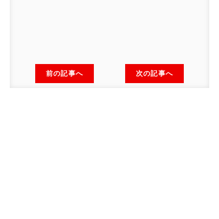
前の記事へ
次の記事へ