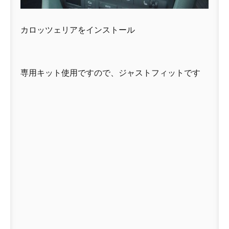
カロッツェリアをインストール
専用キット使用ですので、ジャストフィットです