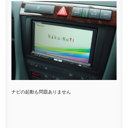
ナビの起動も問題ありません