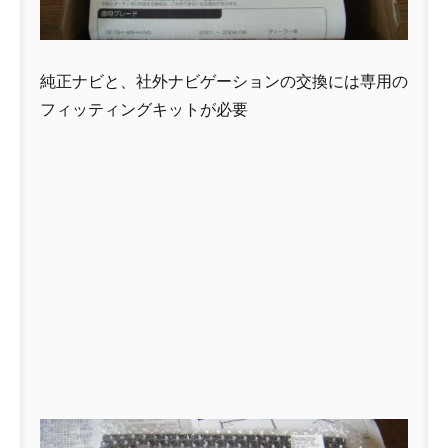
純正ナビと、社外ナビゲーションの交換には専用の
フィッティングキットが必要