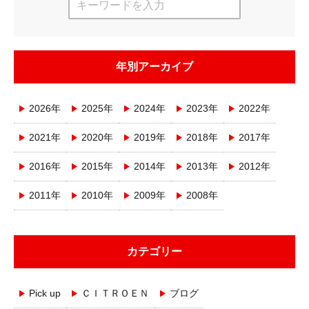
年別アーカイブ
2026年
2025年
2024年
2023年
2022年
2021年
2020年
2019年
2018年
2017年
2016年
2015年
2014年
2013年
2012年
2011年
2010年
2009年
2008年
カテゴリー
Pick up
ＣＩＴＲＯＥＮ
ブログ