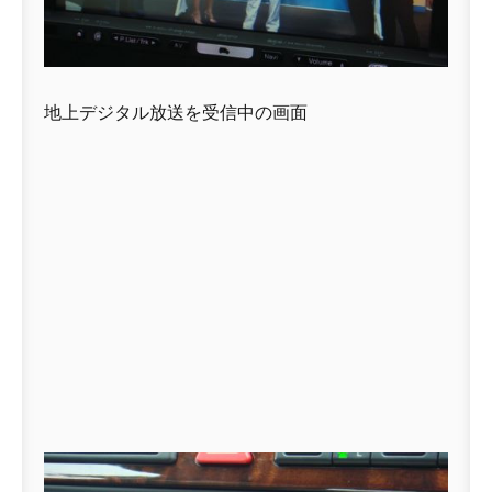
地上デジタル放送を受信中の画面