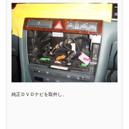
純正ＤＶＤナビを取外し、