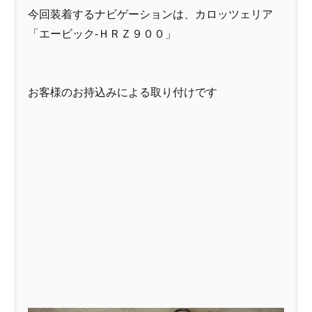
今回装着するナビゲーションは、カロッツェリア
「エービック-ＨＲＺ９００」
お客様のお持込みによる取り付けです