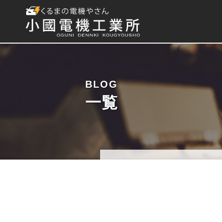
BLOG
一覧