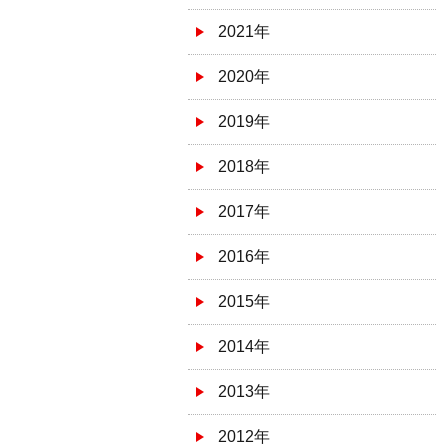
2021年
2020年
2019年
2018年
2017年
2016年
2015年
2014年
2013年
2012年