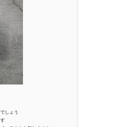
いでしょう
ます