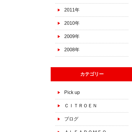
2011年
2010年
2009年
2008年
カテゴリー
Pick up
ＣＩＴＲＯＥＮ
ブログ