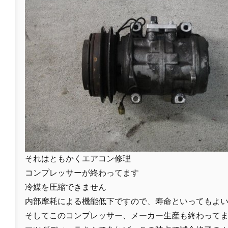
それはともかくエアコン修理
コンプレッサーが終わってます
冷媒を圧縮できません
内部摩耗による機能低下ですので、寿命といってもよ
そしてこのコンプレッサー、メーカー生産も終わって