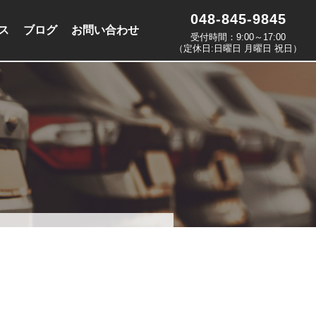
048-845-9845
ス
ブログ
お問い合わせ
受付時間：9:00～17:00
（定休日:日曜日 月曜日 祝日）