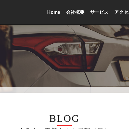
Home
会社概要
サービス
アクセ
BLOG