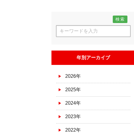
検索
年別アーカイブ
2026年
2025年
2024年
2023年
2022年