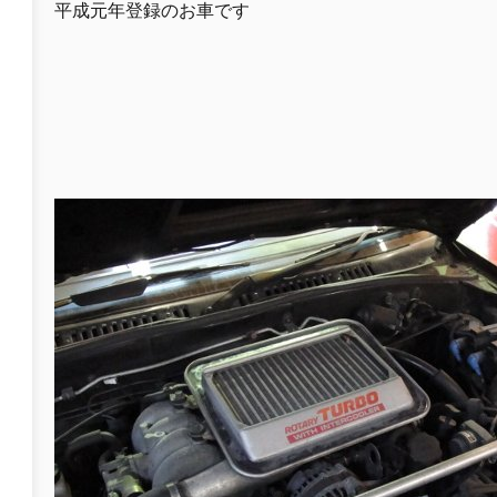
平成元年登録のお車です