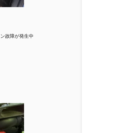
コン故障が発生中