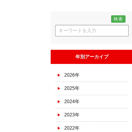
検索
年別アーカイブ
2026年
2025年
2024年
2023年
2022年