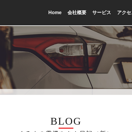
Home
会社概要
サービス
アクセ
BLOG