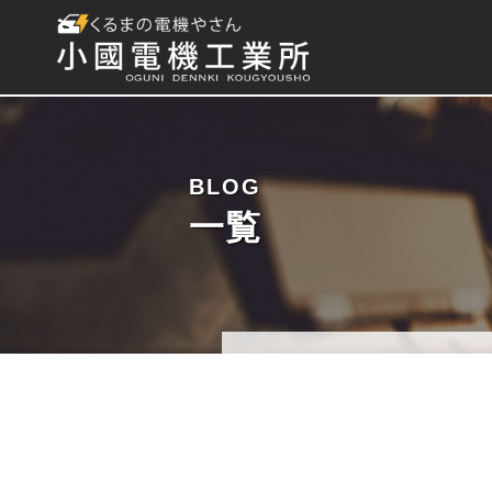
BLOG
一覧