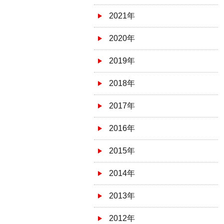
2021年
2020年
2019年
2018年
2017年
2016年
2015年
2014年
2013年
2012年