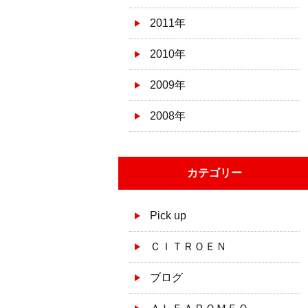
2011年
2010年
2009年
2008年
カテゴリー
Pick up
ＣＩＴＲＯＥＮ
ブログ