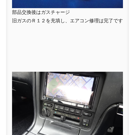
部品交換後はガスチャージ
旧ガスのＲ１２を充填し、エアコン修理は完了です