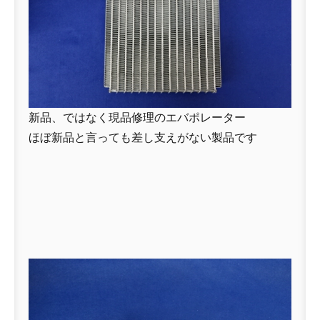
新品、ではなく現品修理のエバポレーター
ほぼ新品と言っても差し支えがない製品です