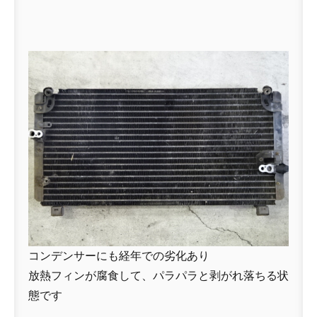
コンデンサーにも経年での劣化あり
放熱フィンが腐食して、パラパラと剥がれ落ちる状
態です