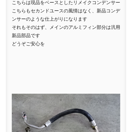
こちらは現品をベースとしたリメイクコンデンサー
こちらもセカンドユースの風情はなく、新品コンデ
ンサーのような仕上がりになります
それもそのはず、メインのアルミフィン部分は汎用
新品部品です
どうぞご安心を