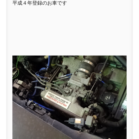
平成４年登録のお車です