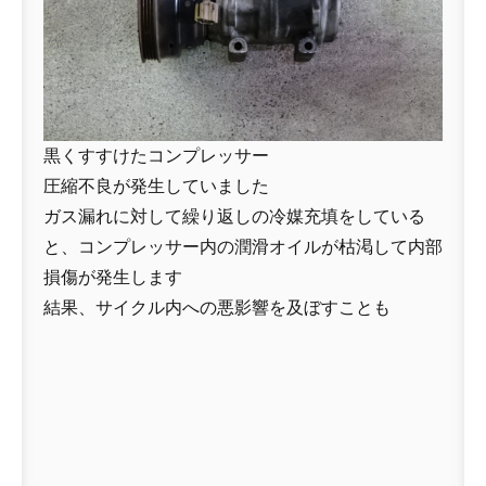
黒くすすけたコンプレッサー
圧縮不良が発生していました
ガス漏れに対して繰り返しの冷媒充填をしている
と、コンプレッサー内の潤滑オイルが枯渇して内部
損傷が発生します
結果、サイクル内への悪影響を及ぼすことも