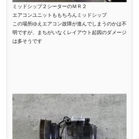
ミッドシップ２シーターのＭＲ２
エアコンユニットももちろんミッドシップ
この場所ゆえエアコン故障が進んでしまうのかは不
明ですが、まちがいなくレイアウト起因のダメージ
は多そうです