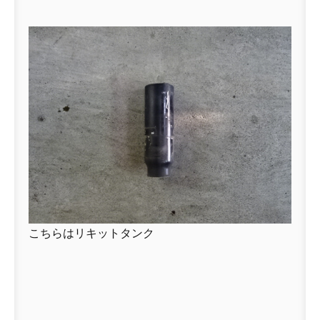
こちらはリキットタンク