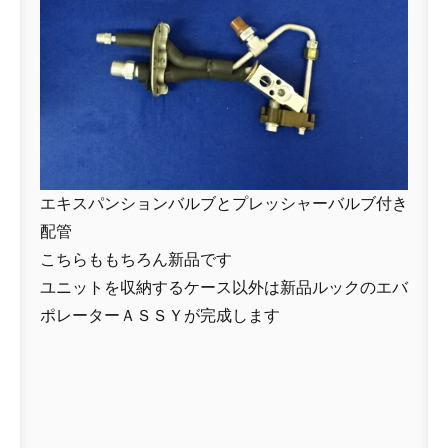
エキスパンションバルブとプレッシャーバルブ付き
配管
こちらももちろん新品です
ユニットを収納するケース以外は新品ルックのエバ
ポレーターＡＳＳＹが完成します