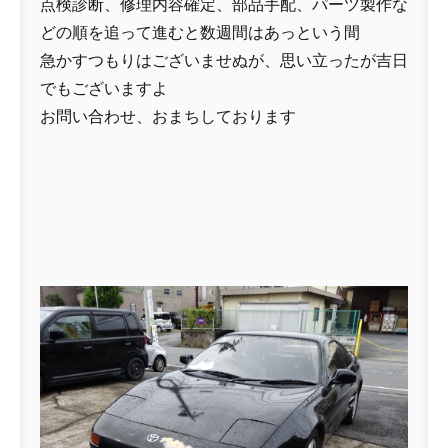
点検診断、修理内容確定、部品手配、パーツ製作な
どの順を追って進むと数週間はあっという間
急かすつもりはございませぬが、思い立ったが吉日
でもございますよ
お問い合わせ、おまちしております