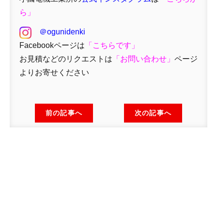
ら」
＠ogunidenki
Facebookページは
「
こちらです」
お見積などのリクエストは
「
お問い合わせ
」
ページ
よりお寄せください
前の記事へ
次の記事へ