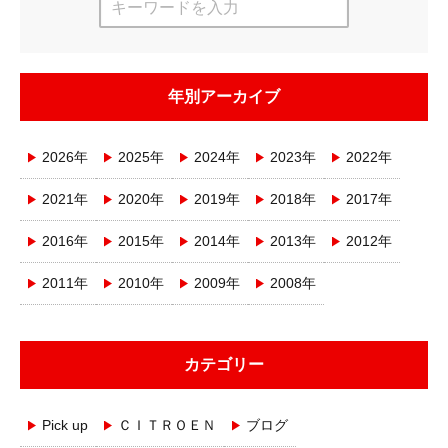
年別アーカイブ
2026年
2025年
2024年
2023年
2022年
2021年
2020年
2019年
2018年
2017年
2016年
2015年
2014年
2013年
2012年
2011年
2010年
2009年
2008年
カテゴリー
Pick up
ＣＩＴＲＯＥＮ
ブログ