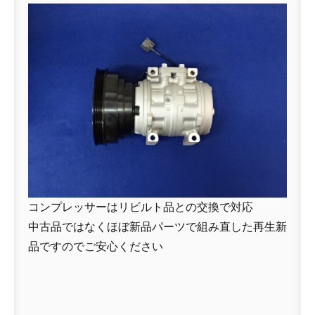
コンプレッサーはリビルト品との交換で対応
中古品ではなくほぼ新品パーツで組み直した再生新
品ですのでご安心ください