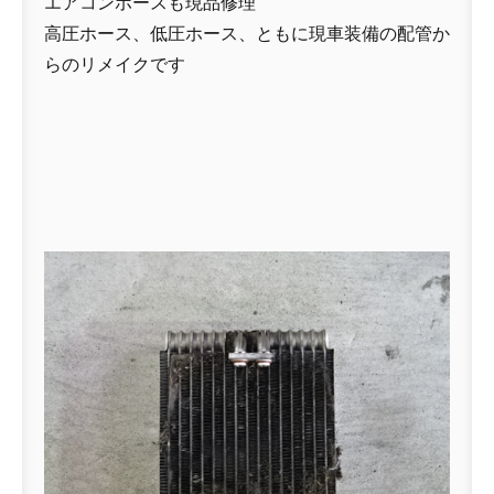
エアコンホースも現品修理
高圧ホース、低圧ホース、ともに現車装備の配管か
らのリメイクです