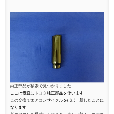
純正部品が検索で見つかりました
ここは素直にトヨタ純正部品を使います
この交換でエアコンサイクルをほぼ一新したことに
なります