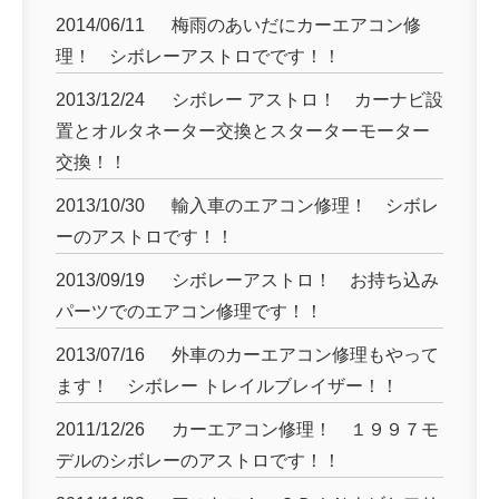
2014/06/11
梅雨のあいだにカーエアコン修
理！ シボレーアストロでです！！
2013/12/24
シボレー アストロ！ カーナビ設
置とオルタネーター交換とスターターモーター
交換！！
2013/10/30
輸入車のエアコン修理！ シボレ
ーのアストロです！！
2013/09/19
シボレーアストロ！ お持ち込み
パーツでのエアコン修理です！！
2013/07/16
外車のカーエアコン修理もやって
ます！ シボレー トレイルブレイザー！！
2011/12/26
カーエアコン修理！ １９９７モ
デルのシボレーのアストロです！！