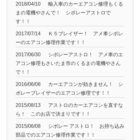
2018/04/10
輸入車のカーエアコン修理もくる
まの電機やさんで！ シボレーアストロで
す！！
2017/07/14
Ｋ５ブレイザー！ アメ車シボレ
ーのエアコン修理作業です！！
2017/06/30
シボレーアストロ！ アメ車のエ
アコン修理もさいたま市のくるまの電機やさん
で！！
2016/06/08
カーエアコンが効きません！ シ
ボレーブレイザーのエアコン修理です！！
2015/08/13
アストロのカーエアコンを直すな
ら！ このお店で決まりです！！
2015/06/08
シボレー アストロ！ お持ち込み
部品でのエアコン修理作業です！！