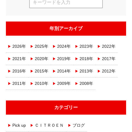
年別アーカイブ
2026年
2025年
2024年
2023年
2022年
2021年
2020年
2019年
2018年
2017年
2016年
2015年
2014年
2013年
2012年
2011年
2010年
2009年
2008年
カテゴリー
Pick up
ＣＩＴＲＯＥＮ
ブログ