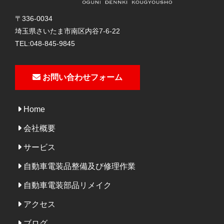
〒336-0034
埼玉県さいたま市南区内谷7-6-22
TEL:
048-845-9845
お問い合わせフォーム
Home
会社概要
サービス
自動車電装品整備及び修理作業
自動車電装部品リメイク
アクセス
ブログ