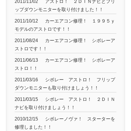
2011/11/02
アストロ！ ２ＤＩＮナビとフリ
ップダウンモニターを取り付けました！！
2011/10/12
カーエアコン修理！ １９９５ｙ
モデルのアストロです！！
2011/08/24
カーエアコン修理！ シボレーア
ストロです！！
2011/06/13
カーエアコン修理！ シボレーア
ストロ！！
2011/03/16
シボレー アストロ！ フリップ
ダウンモニターも取り付けましょう！！
2011/03/15
シボレー アストロ！ ２ＤＩＮ
ナビを取り付けましょう！！
2010/12/15
シボレーノヴァ！ スターターを
修理しました！！