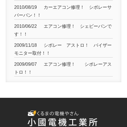
2010/08/19
カーエアコン修理！ シボレーサ
バーバン！！
2010/06/22
エアコン修理！ シェビーバンで
す！！
2009/11/18
シボレー アストロ！ バイザー
モニター取付！！
2009/09/07
エアコン修理！ シボレーアス
トロ！！