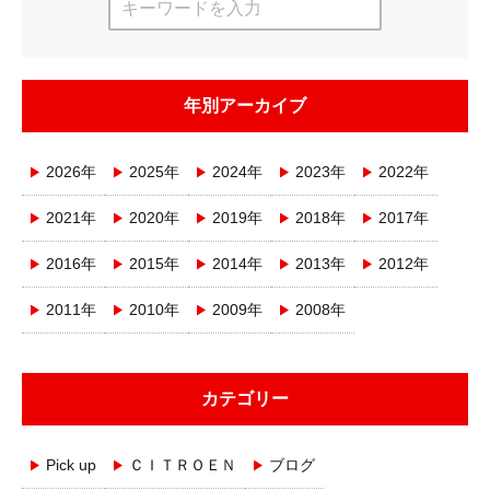
年別アーカイブ
2026年
2025年
2024年
2023年
2022年
2021年
2020年
2019年
2018年
2017年
2016年
2015年
2014年
2013年
2012年
2011年
2010年
2009年
2008年
カテゴリー
Pick up
ＣＩＴＲＯＥＮ
ブログ