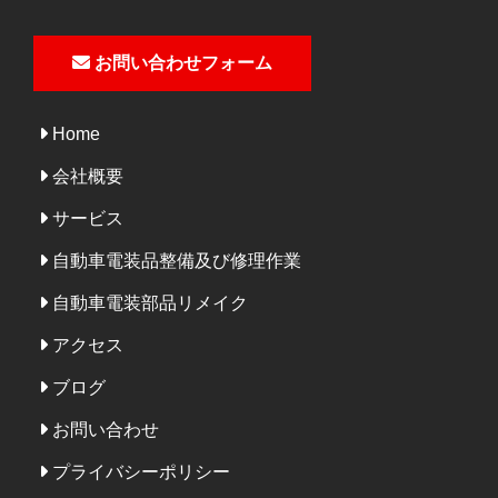
お問い合わせフォーム
Home
会社概要
サービス
自動車電装品整備及び修理作業
自動車電装部品リメイク
アクセス
ブログ
お問い合わせ
プライバシーポリシー