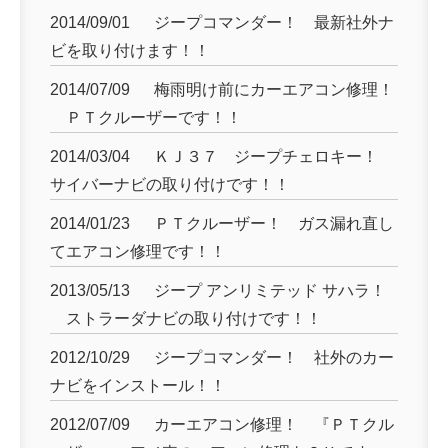
2014/09/01
ジープコマンダー！ 最新社外ナ
ビを取り付けます！！
2014/07/09
梅雨明け前にカーエアコン修理！
ＰＴクルーザーです！！
2014/03/04
ＫＪ３７ ジープチェロキー！
サイバーナビの取り付けです！！
2014/01/23
ＰＴクルーザー！ ガス漏れ直し
てエアコン修理です！！
2013/05/13
ジープ アンリミテッド サハラ！
ストラーダナビの取り付けです！！
2012/10/29
ジープコマンダー！ 社外のカー
ナビをインストール！！
2012/07/09
カーエアコン修理！ 『ＰＴクル