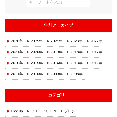
年別アーカイブ
2026年
2025年
2024年
2023年
2022年
2021年
2020年
2019年
2018年
2017年
2016年
2015年
2014年
2013年
2012年
2011年
2010年
2009年
2008年
カテゴリー
Pick up
ＣＩＴＲＯＥＮ
ブログ