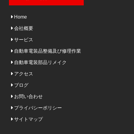
Home
会社概要
サービス
自動車電装品整備及び修理作業
自動車電装部品リメイク
アクセス
ブログ
お問い合わせ
プライバシーポリシー
サイトマップ