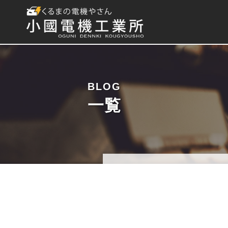
BLOG
一覧