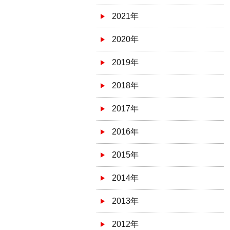
2021年
2020年
2019年
2018年
2017年
2016年
2015年
2014年
2013年
2012年