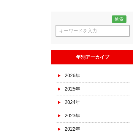
検索
年別アーカイブ
2026年
2025年
2024年
2023年
2022年