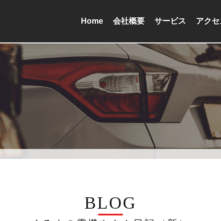
Home
会社概要
サービス
アクセ
BLOG