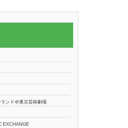
ーランド＠東京芸術劇場
IC EXCHANGE