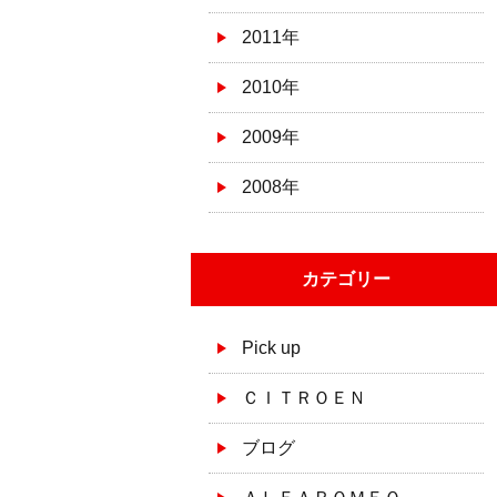
2011年
2010年
2009年
2008年
カテゴリー
Pick up
ＣＩＴＲＯＥＮ
ブログ