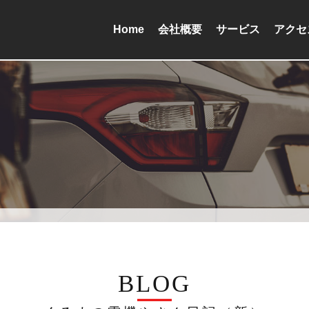
Home
会社概要
サービス
アクセ
BLOG