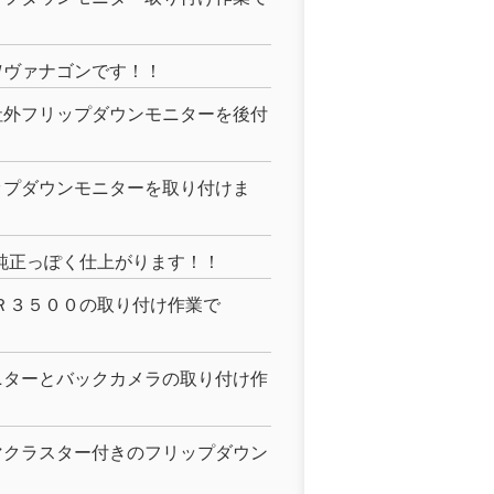
Ｗヴァナゴンです！！
社外フリップダウンモニターを後付
ップダウンモニターを取り付けま
純正っぽく仕上がります！！
Ｒ３５００の取り付け作業で
ニターとバックカメラの取り付け作
マクラスター付きのフリップダウン