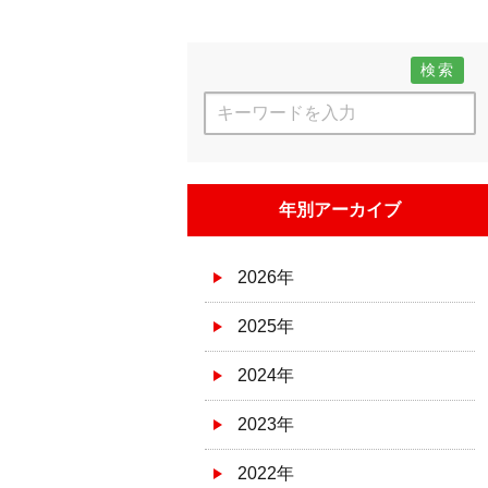
検索
年別アーカイブ
2026年
2025年
2024年
2023年
2022年