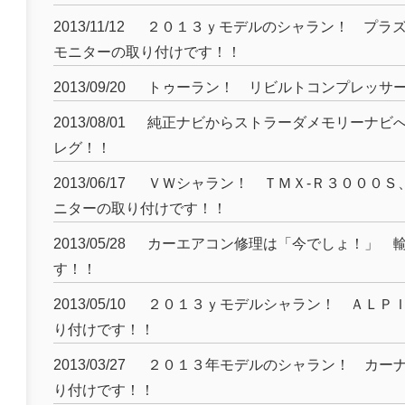
2013/11/12
２０１３ｙモデルのシャラン！ プラ
モニターの取り付けです！！
2013/09/20
トゥーラン！ リビルトコンプレッサ
2013/08/01
純正ナビからストラーダメモリーナビ
レグ！！
2013/06/17
ＶＷシャラン！ ＴＭＸ-Ｒ３０００Ｓ
ニターの取り付けです！！
2013/05/28
カーエアコン修理は「今でしょ！」 
す！！
2013/05/10
２０１３ｙモデルシャラン！ ＡＬＰ
り付けです！！
2013/03/27
２０１３年モデルのシャラン！ カー
り付けです！！