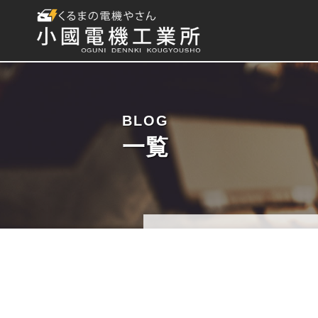
BLOG
一覧