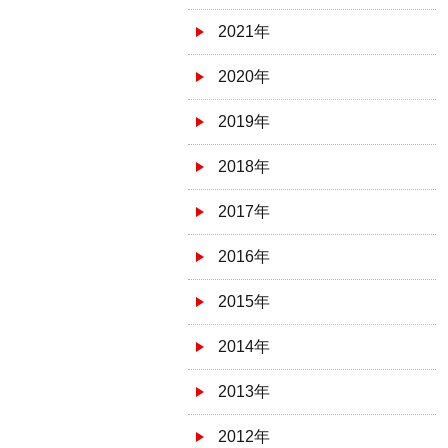
2021年
2020年
2019年
2018年
2017年
2016年
2015年
2014年
2013年
2012年