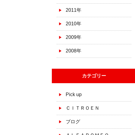
2011年
2010年
2009年
2008年
カテゴリー
Pick up
ＣＩＴＲＯＥＮ
ブログ