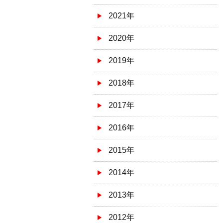
2021年
2020年
2019年
2018年
2017年
2016年
2015年
2014年
2013年
2012年