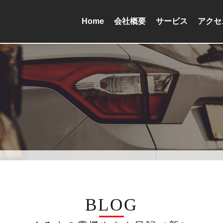
Home
会社概要
サービス
アクセ
BLOG