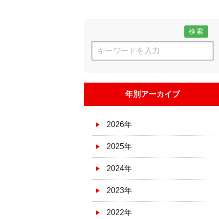
検索
年別アーカイブ
2026年
2025年
2024年
2023年
2022年