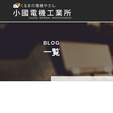
BLOG
一覧