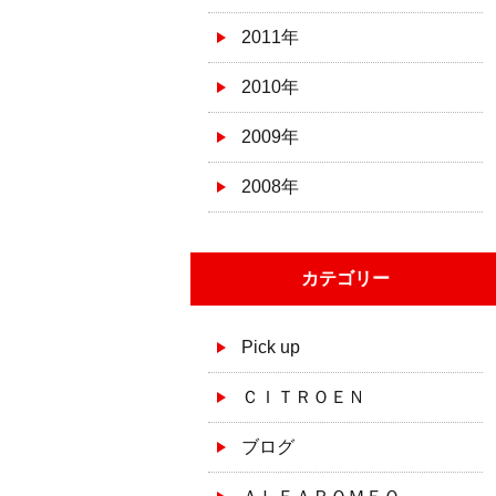
2011年
2010年
2009年
2008年
カテゴリー
Pick up
ＣＩＴＲＯＥＮ
ブログ