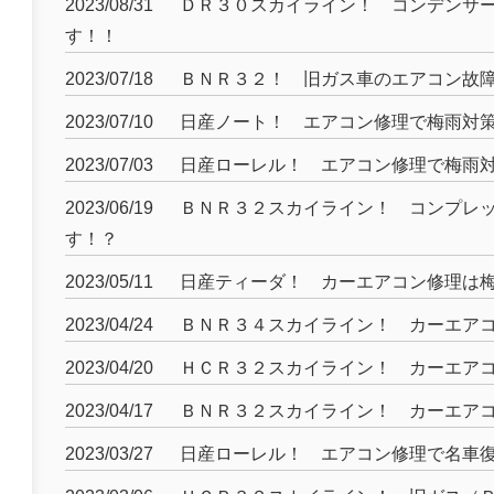
2023/08/31
ＤＲ３０スカイライン！ コンデンサ
す！！
2023/07/18
ＢＮＲ３２！ 旧ガス車のエアコン故
2023/07/10
日産ノート！ エアコン修理で梅雨対
2023/07/03
日産ローレル！ エアコン修理で梅雨
2023/06/19
ＢＮＲ３２スカイライン！ コンプレ
す！？
2023/05/11
日産ティーダ！ カーエアコン修理は
2023/04/24
ＢＮＲ３４スカイライン！ カーエア
2023/04/20
ＨＣＲ３２スカイライン！ カーエア
2023/04/17
ＢＮＲ３２スカイライン！ カーエア
2023/03/27
日産ローレル！ エアコン修理で名車