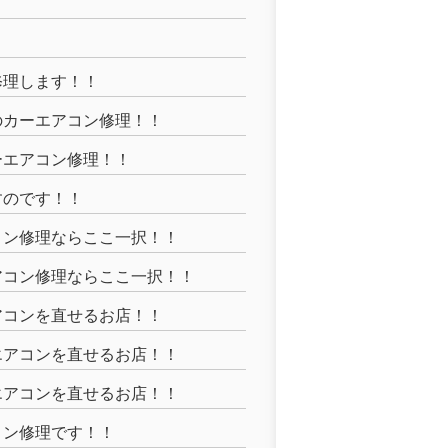
！
修理します！！
のカーエアコン修理！！
ーエアコン修理！！
すのです！！
コン修理ならここ一択！！
アコン修理ならここ一択！！
アコンを直せるお店！！
エアコンを直せるお店！！
エアコンを直せるお店！！
コン修理です！！